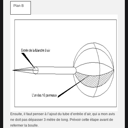
Plan B
Ensuite, il faut penser à l’ajout du tube d’entrée d’air, qui a mon avis
ne doit pas dépasser 3 mètre de long. Prévoir cette étape avant de
refermer la boulle.