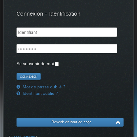
Connexion - Identification
Se souvenir de moi
Mot de passe oublié ?
Identifiant oublié ?
Revenir en haut de page