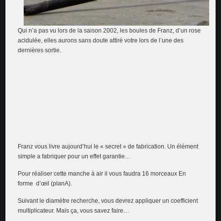
Qui n’a pas vu lors de la saison 2002, les boules de Franz, d’un rose
acidulée, elles aurons sans doute attiré votre lors de l’une des
dernières sortie.
Franz vous livre aujourd’hui le « secret » de fabrication. Un élément
simple a fabriquer pour un effet garantie…
Pour réaliser cette manche à air il vous faudra 16 morceaux En
forme d’œil (planA).
Suivant le diamètre recherche, vous devrez appliquer un coefficient
multiplicateur. Mais ça, vous savez faire…