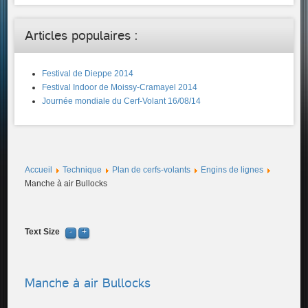
Articles populaires :
Festival de Dieppe 2014
Festival Indoor de Moissy-Cramayel 2014
Journée mondiale du Cerf-Volant 16/08/14
Accueil
Technique
Plan de cerfs-volants
Engins de lignes
Manche à air Bullocks
Text Size
Manche à air Bullocks