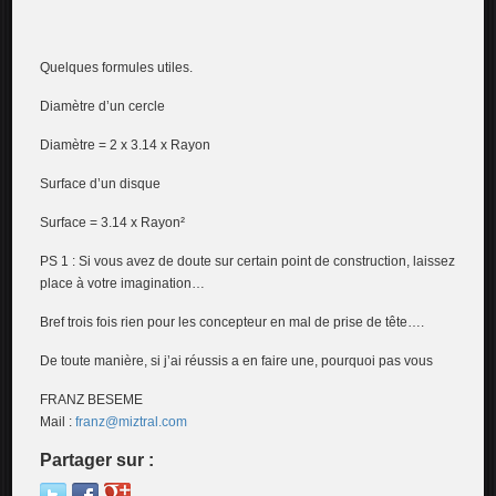
Quelques formules utiles.
Diamètre d’un cercle
Diamètre = 2 x 3.14 x Rayon
Surface d’un disque
Surface = 3.14 x Rayon²
PS 1 : Si vous avez de doute sur certain point de construction, laissez
place à votre imagination…
Bref trois fois rien pour les concepteur en mal de prise de tête….
De toute manière, si j’ai réussis a en faire une, pourquoi pas vous
FRANZ BESEME
Mail :
franz@miztral.com
Partager sur :