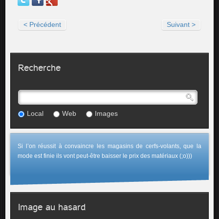
< Précédent
Suivant >
Recherche
Local
Web
Images
Si l’on réussit à convaincre les magasins de cerfs-volants, que la
mode est finie ils vont peut-être baisser le prix des matériaux (;o)))
Image au hasard