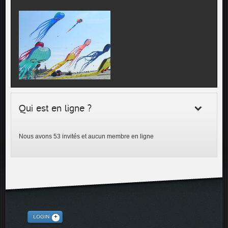
Qui est en ligne ?
Nous avons 53 invités et aucun membre en ligne
LOGIN