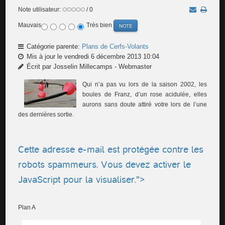
Note utilisateur:
/ 0
Mauvais
Très bien
Catégorie parente:
Plans de Cerfs-Volants
Mis à jour le vendredi 6 décembre 2013 10:04
Écrit par Josselin Millecamps - Webmaster
Qui n’a pas vu lors de la saison 2002, les
boules de Franz, d’un rose acidulée, elles
aurons sans doute attiré votre lors de l’une
des dernières sortie.
Cette adresse e-mail est protégée contre les
robots spammeurs. Vous devez activer le
JavaScript pour la visualiser.
">
Plan A