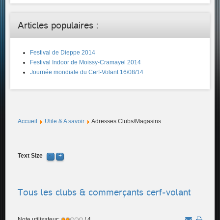
Articles populaires :
Festival de Dieppe 2014
Festival Indoor de Moissy-Cramayel 2014
Journée mondiale du Cerf-Volant 16/08/14
Accueil
Utile & A savoir
Adresses Clubs/Magasins
Text Size
Tous les clubs & commerçants cerf-volant
Note utilisateur:
/ 4