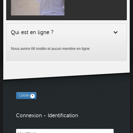
Qui est en ligne ?
Nous avons 66 invités et aucun membre en ligne
LOGIN
Connexion - Identification