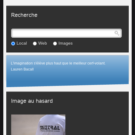
Recherche
Local
Web
Images
L'imagination s'élève plus haut que le meilleur cerf-volant.
Lauren Bacall
Image au hasard