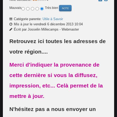
Mauvais
Très bien
Catégorie parente:
Utile à Savoir
Mis à jour le vendredi 6 décembre 2013 10:04
Écrit par Josselin Millecamps - Webmaster
Retrouvez ici toutes les adresses de
votre région....
Merci d'indiquer la provenance de
cette dernière si vous la diffusez,
impression, etc... Celà permet de la
mettre à jour.
N'hésitez pas a nous envoyer un