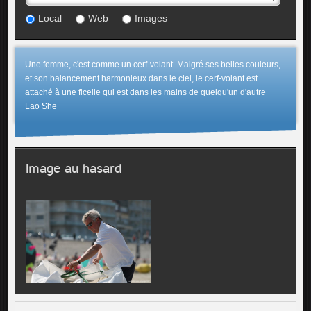
Local
Web
Images
Une femme, c'est comme un cerf-volant. Malgré ses belles couleurs,
et son balancement harmonieux dans le ciel, le cerf-volant est
attaché à une ficelle qui est dans les mains de quelqu'un d'autre
Lao She
Image au hasard