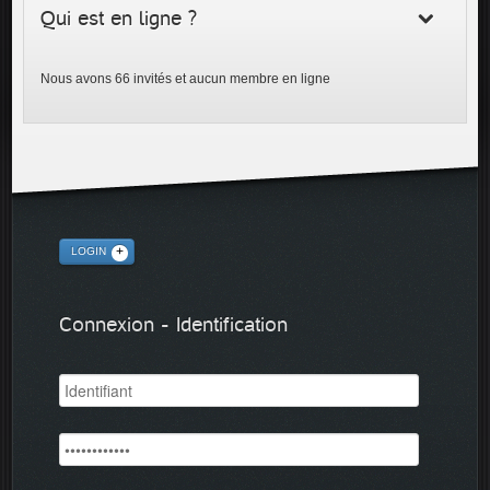
Qui est en ligne ?
Nous avons 66 invités et aucun membre en ligne
LOGIN
Connexion - Identification