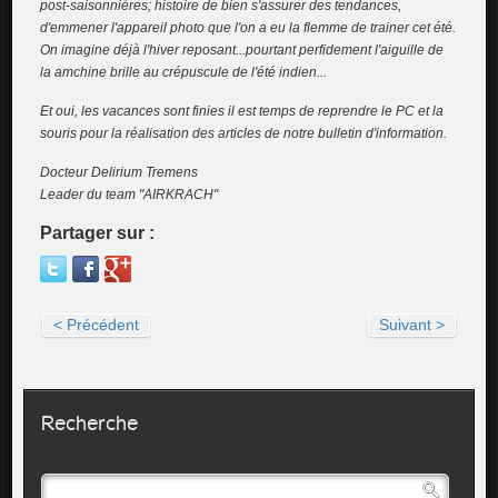
post-saisonnières; histoire de bien s'assurer des tendances,
d'emmener l'appareil photo que l'on a eu la flemme de trainer cet été.
On imagine déjà l'hiver reposant...pourtant perfidement l'aiguille de
la amchine brille au crépuscule de l'été indien...
Et oui, les vacances sont finies il est temps de reprendre le PC et la
souris pour la réalisation des articles de notre bulletin d'information.
Docteur Delirium Tremens
Leader du team "AIRKRACH"
Partager sur :
< Précédent
Suivant >
Recherche