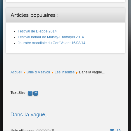
Articles populaires :
Festival de Dieppe 2014
Festival Indoor de Moissy-Cramayel 2014
Journée mondiale du Cerf-Volant 16/08/14
Accueil
Utile & A savoir
Les Insolites
Dans la vague...
Text Size
Dans la vague...
Note utilisateur:
/ 0