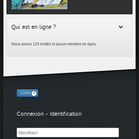
Qui est en ligne ?
Nous avons 129 invités et aucun membre en ligne
LOGIN
Connexion - Identification