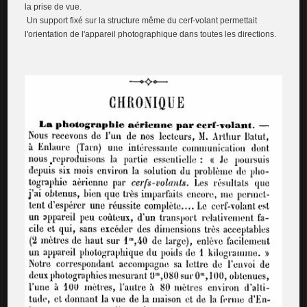
la prise de vue.
Un support fixé sur la structure même du cerf-volant permettait
l'orientation de l'appareil photographique dans toutes les directions.