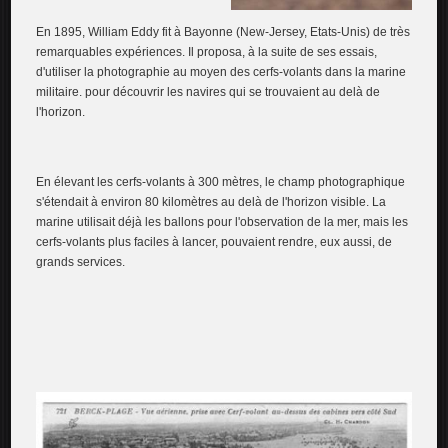
En 1895, William Eddy fit à Bayonne (New-Jersey, Etats-Unis) de très
remarquables expériences. Il proposa, à la suite de ses essais,
d'utiliser la photographie au moyen des cerfs-volants dans la marine
militaire. pour découvrir les navires qui se trouvaient au delà de
l'horizon.
En élevant les cerfs-volants à 300 mètres, le champ photographique
s'étendait à environ 80 kilomètres au delà de l'horizon visible. La
marine utilisait déjà les ballons pour l'observation de la mer, mais les
cerfs-volants plus faciles à lancer, pouvaient rendre, eux aussi, de
grands services.