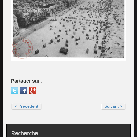
Partager sur :
< Précédent
Suivant >
Recherche