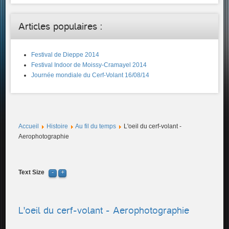
Articles populaires :
Festival de Dieppe 2014
Festival Indoor de Moissy-Cramayel 2014
Journée mondiale du Cerf-Volant 16/08/14
Accueil
Histoire
Au fil du temps
L'oeil du cerf-volant -
Aerophotographie
Text Size
L'oeil du cerf-volant - Aerophotographie