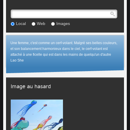
Local
Web
Images
Une femme, c'est comme un cerf-volant. Malgré ses belles couleurs,
et son balancement harmonieux dans le ciel, le cerf-volant est
attaché à une ficelle qui est dans les mains de quelqu'un d'autre
Lao She
Image au hasard