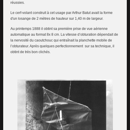
réussies.
Le cerf-volant construit à cet usage par Arthur Batut avait la forme
d'un losange de 2 mètres de hauteur sur 1,40 m de largeur.
Au printemps 1888 il obtint sa première prise de vue aérienne
automatique au format 8x 8 cm. La vitesse d’obturation dépendait de
la nervosité du caoutchouc qui entraînait la planchette mobile de
l’obturateur. Après quelques perfectionnement sur sa technique, il
obtint de très bon clichés.