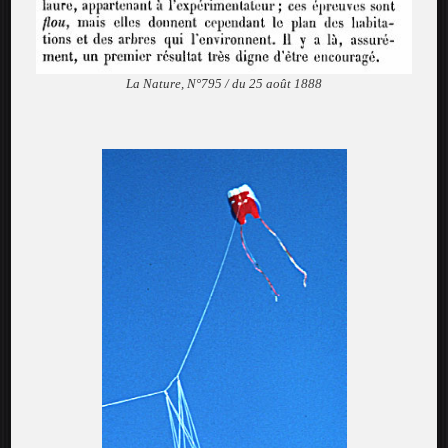
La Nature, N°795 / du 25 août 1888