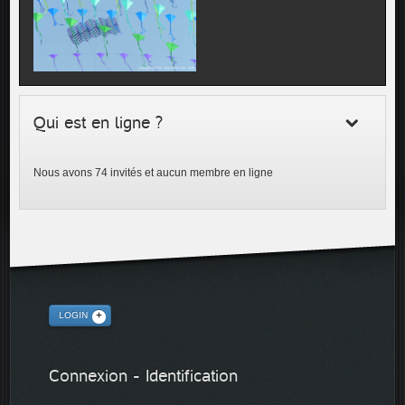
Qui est en ligne ?
Nous avons 74 invités et aucun membre en ligne
LOGIN
Connexion - Identification