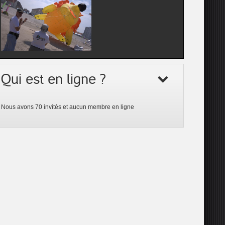
Qui est en ligne ?
Nous avons 70 invités et aucun membre en ligne