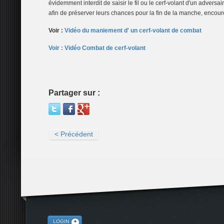
évidemment interdit de saisir le fil ou le cerf-volant d'un advers
afin de préserver leurs chances pour la fin de la manche, encouren
Voir :
Vidéo du maniement d' un cerf-volant de combat
Voir : Vidéo Combat de cerf-volant
Partager sur :
< Précédent
LOGIN