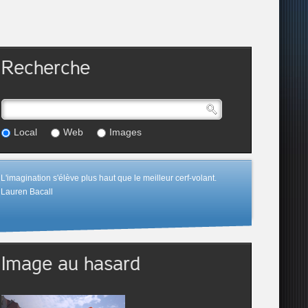
Recherche
Local
Web
Images
L'imagination s'élève plus haut que le meilleur cerf-volant.
Lauren Bacall
Image au hasard