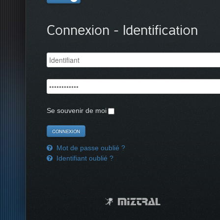
Connexion - Identification
Se souvenir de moi
Mot de passe oublié ?
Identifiant oublié ?