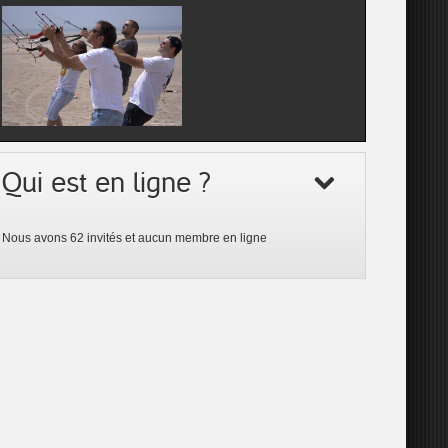
Qui est en ligne ?
Nous avons 62 invités et aucun membre en ligne