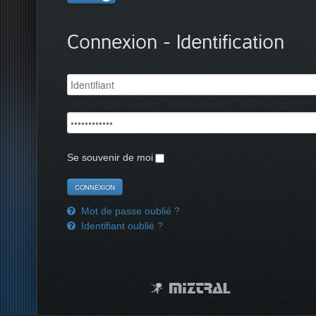
Connexion - Identification
Se souvenir de moi
Mot de passe oublié ?
Identifiant oublié ?