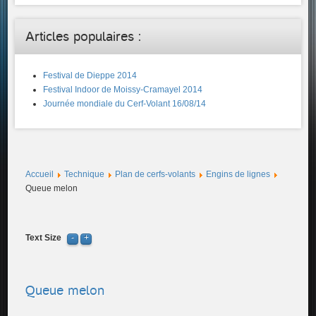
Articles populaires :
Festival de Dieppe 2014
Festival Indoor de Moissy-Cramayel 2014
Journée mondiale du Cerf-Volant 16/08/14
Accueil
Technique
Plan de cerfs-volants
Engins de lignes
Queue melon
Text Size
Queue melon