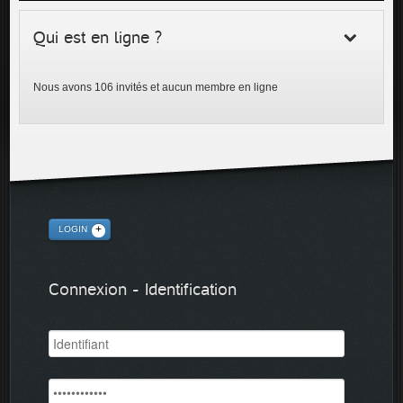
Qui est en ligne ?
Nous avons 106 invités et aucun membre en ligne
LOGIN
Connexion - Identification