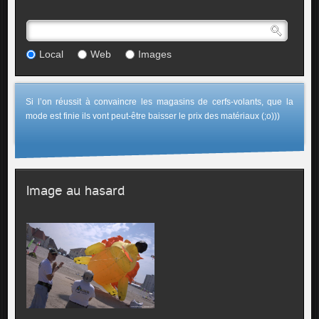
Local
Web
Images
Si l’on réussit à convaincre les magasins de cerfs-volants, que la
mode est finie ils vont peut-être baisser le prix des matériaux (;o)))
Image au hasard