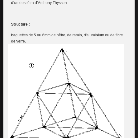
d’un des tétra d’Anthony Thyssen.
Structure :
baguettes de 5 ou 6mm de hêtre, de ramin, d'aluminium ou de fibre
de verre.