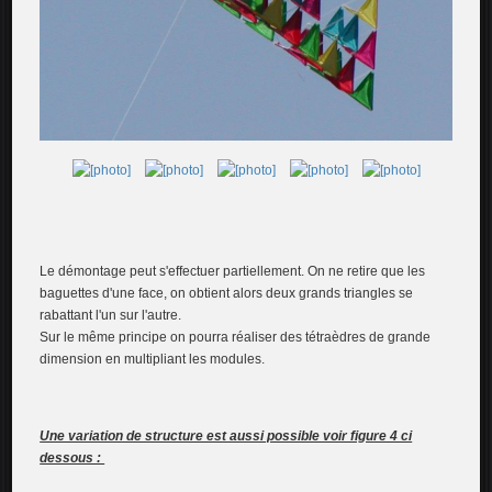
Le démontage peut s'effectuer partiellement. On ne retire que les
baguettes d'une face, on obtient alors deux grands triangles se
rabattant l'un sur l'autre.
Sur le même principe on pourra réaliser des tétraèdres de grande
dimension en multipliant les modules.
Une variation de structure est aussi possible voir figure 4 ci
dessous :