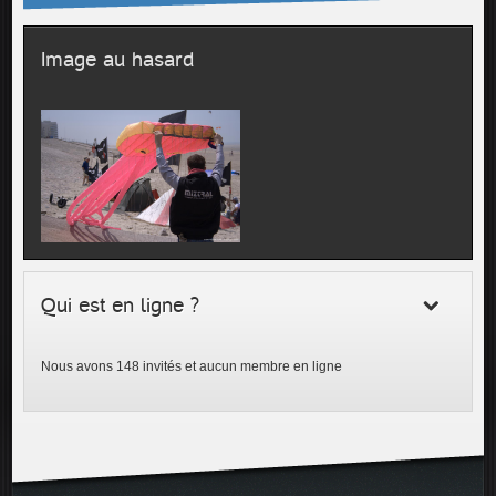
Image au hasard
Qui est en ligne ?
Nous avons 148 invités et aucun membre en ligne