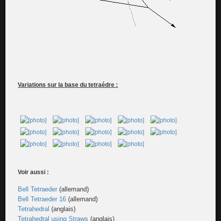
Variations sur la base du tetraédre :
Voir aussi :
Bell Tetraeder
(allemand)
Bell Tetraeder 16
(allemand)
Tetrahedral
(anglais)
Tetrahedral using Straws
(anglais)