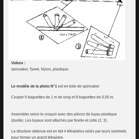
Voilure :
spinnaker, Tyvek, Nylon, plastique.
Le modèle de la photo N°1
est en toile de spinnaker.
Couper 6 baguettes de 1 m de long et 9 baguettes de 0,50 m.
Assembler selon le croquis avec des pièces de tuyau plastique
(durite). Les tuyaux sont attachés par ficelle et colle (2, 3).
La structure obtenue est en fait 4 tétraèdres reliés par leurs sommets
pour former un grand tétraèdre.