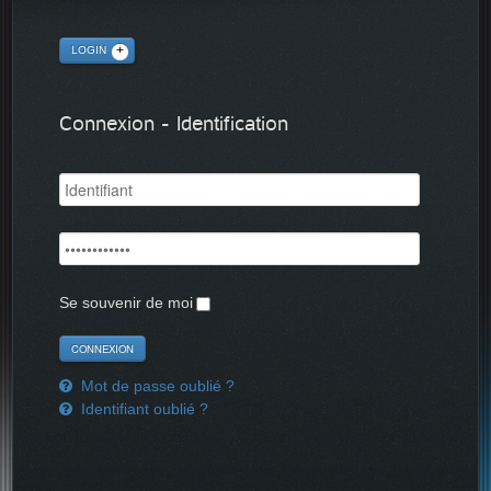
LOGIN
Connexion - Identification
Se souvenir de moi
Mot de passe oublié ?
Identifiant oublié ?