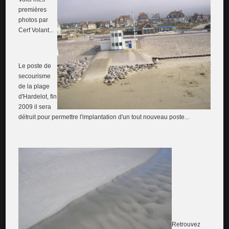
premières
photos par
Cerf Volant...
Le poste de
secourisme
de la plage
d'Hardelot, fin
2009 il sera
détruit pour permettre l'implantation d'un tout nouveau poste...
Retrouvez