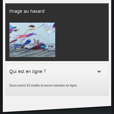
Image au hasard
Qui est en ligne ?
Nous avons 93 invités et aucun membre en ligne