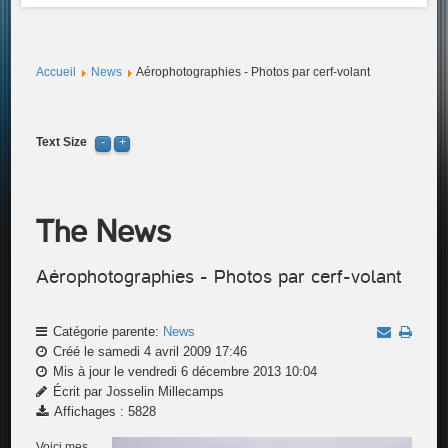
Accueil
News
Aérophotographies - Photos par cerf-volant
Text Size
The News
Aérophotographies - Photos par cerf-volant
Catégorie parente:
News
Créé le samedi 4 avril 2009 17:46
Mis à jour le vendredi 6 décembre 2013 10:04
Écrit par Josselin Millecamps
Affichages : 5828
Voici mes