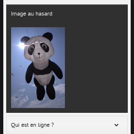
Image au hasard
Qui est en ligne ?