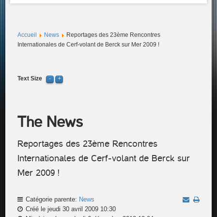
Accueil
News
Reportages des 23ème Rencontres
Internationales de Cerf-volant de Berck sur Mer 2009 !
Text Size
The News
Reportages des 23ème Rencontres
Internationales de Cerf-volant de Berck sur
Mer 2009 !
Catégorie parente:
News
Créé le jeudi 30 avril 2009 10:30