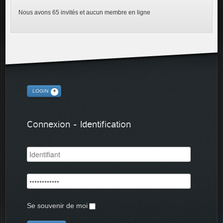
Nous avons 65 invités et aucun membre en ligne
LOGIN
Connexion - Identification
Se souvenir de moi