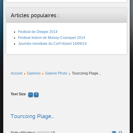
Articles populaires :
Festival de Dieppe 2014
Festival Indoor de Moissy-Cramayel 2014
Journée mondiale du Cerf-Volant 16/08/14
Accueil
Galeries
Galerie Photo
Tourcoing Plage...
Text Size
Tourcoing Plage...
Note utilisateur:
/ 0