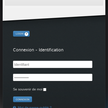
LOGIN
Connexion - Identification
Se souvenir de moi
Mot de passe oublié ?