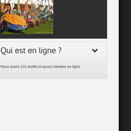
Qui est en ligne ?
Nous avons 101 invités et aucun membre en ligne