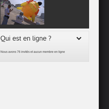
Qui est en ligne ?
Nous avons 76 invités et aucun membre en ligne