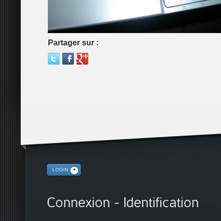
Partager sur :
LOGIN
Connexion - Identification