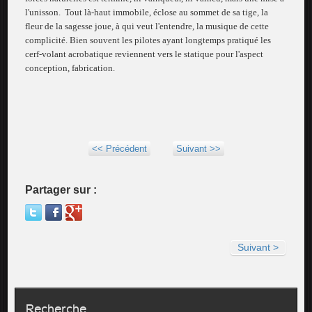
l'unisson.
Tout là-haut immobile, éclose au sommet de sa tige, la
fleur de la sagesse joue, à qui veut l'entendre, la musique de cette
complicité. Bien souvent les pilotes ayant longtemps pratiqué les
cerf-volant acrobatique reviennent vers le statique pour l'aspect
conception, fabrication.
<< Précédent
Suivant >>
Partager sur :
Suivant >
Recherche