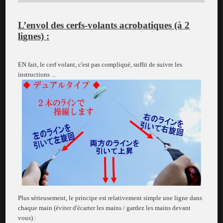
L’envol des cerfs-volants acrobatiques (à 2
lignes) :
EN fait, le cerf volant, c'est pas compliqué, suffit de suivre les
instructions ...
Plus sérieusement, le principe est relativement simple une ligne dans
chaque main (éviter d'écarter les mains / gardez les mains devant
vous) :