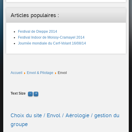
Articles populaires :
Festival de Dieppe 2014
Festival Indoor de Moissy-Cramayel 2014
Journée mondiale du Cerf-Volant 16/08/14
Accueil
Envol & Pilotage
Envol
Text Size
Choix du site / Envol / Aérologie / gestion du
groupe