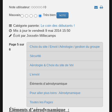
Note utilisateur:
/ 0
Mauvais
Très bien
Catégorie parente:
Le coin des débutants !
Mis à jour le vendredi 9 mai 2014 15:50
Écrit par Josselin Millecamps
Page 5 sur
Choix du site / Envol / Aérologie / gestion du groupe
6
Sécurité
Aérologie & Choix du site de Vol
L'envol
Éléments d’aérodynamique
Pour aller plus loins : Aérodynamique
Toutes les Pages
Éléments d’aérodynamique :