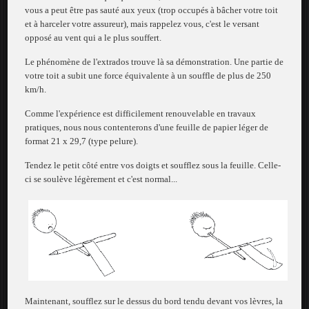
vous a peut être pas sauté aux yeux (trop occupés à bâcher votre toit
et à harceler votre assureur), mais rappelez vous, c'est le versant
opposé au vent qui a le plus souffert.
Le phénomène de l'extrados trouve là sa démonstration. Une partie de
votre toit a subit une force équivalente à un souffle de plus de 250
km/h.
Comme l'expérience est difficilement renouvelable en travaux
pratiques, nous nous contenterons d'une feuille de papier léger de
format 21 x 29,7 (type pelure).
Tendez le petit côté entre vos doigts et soufflez sous la feuille. Celle-
ci se soulève légèrement et c'est normal...
Maintenant, soufflez sur le dessus du bord tendu devant vos lèvres, la