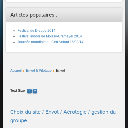
Articles populaires :
Festival de Dieppe 2014
Festival Indoor de Moissy-Cramayel 2014
Journée mondiale du Cerf-Volant 16/08/14
Accueil
Envol & Pilotage
Envol
Text Size
Choix du site / Envol / Aérologie / gestion du
groupe