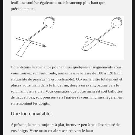
feuille se soulève également mais beaucoup plus haut que
précédemment.
Complétons l'expérience pour en tirer quelques enseignements vous
vous trouvez sur l'autoroute, roulant à une vitesse de 100 à 120 km/h
en qualité de passager (c'est préférable). Ouvrez la vitre totalement et
placez votre main dans le fil de l'air, doigts en avant, paume vers le
sol, main bien à plat. Vous constatez que votre main est soit ballottée
de haut en bas, soit poussée vers l'arrière si vous l'inclinez légèrement
en remontant les doigts.
Une force invisible :
A présent, la main toujours à plat, incurvez peu à peu l'extrémité de
vos doigts. Votre main est alors aspirée vers le haut.