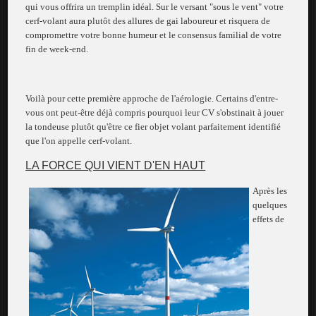
qui vous offrira un tremplin idéal. Sur le versant "sous le vent" votre
cerf-volant aura plutôt des allures de gai laboureur et risquera de
compromettre votre bonne humeur et le consensus familial de votre
fin de week-end.
Voilà pour cette première approche de l'aérologie. Certains d'entre-
vous ont peut-être déjà compris pourquoi leur CV s'obstinait à jouer
la tondeuse plutôt qu'être ce fier objet volant parfaitement identifié
que l'on appelle cerf-volant.
LA FORCE QUI VIENT D'EN HAUT
Après les
quelques
effets de