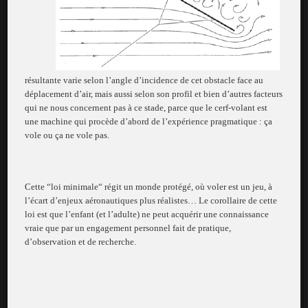
résultante varie selon l’angle d’incidence de cet obstacle face au
déplacement d’air, mais aussi selon son profil et bien d’autres facteurs
qui ne nous concernent pas à ce stade, parce que le cerf-volant est
une machine qui procède d’abord de l’expérience pragmatique : ça
vole ou ça ne vole pas.
Cette “loi minimale“ régit un monde protégé, où voler est un jeu, à
l’écart d’enjeux aéronautiques plus réalistes… Le corollaire de cette
loi est que l’enfant (et l’adulte) ne peut acquérir une connaissance
vraie que par un engagement personnel fait de pratique,
d’observation et de recherche.