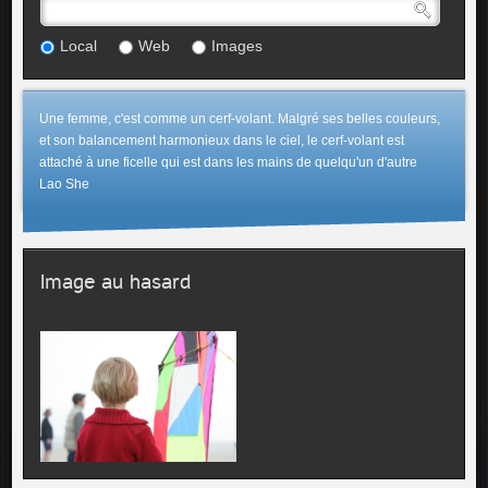
Local
Web
Images
Une femme, c'est comme un cerf-volant. Malgré ses belles couleurs,
et son balancement harmonieux dans le ciel, le cerf-volant est
attaché à une ficelle qui est dans les mains de quelqu'un d'autre
Lao She
Image au hasard