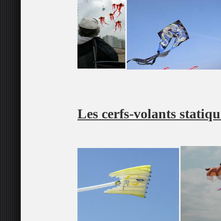
Les cerfs-volants statiq