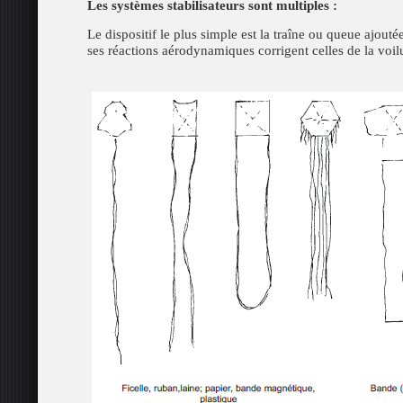
Les systèmes stabilisateurs sont multiples :
Le dispositif le plus simple est la traîne ou queue ajoutée
ses réactions aérodynamiques corrigent celles de la voil