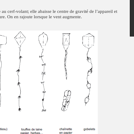
 au cerf-volant; elle abaisse le centre de gravité de l’appareil et
ure. On en rajoute lorsque le vent augmente.