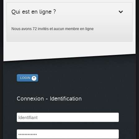
Qui est en ligne ?
Nous avons 72 invités et aucun membre en ligne
LOGIN
Connexion - Identification