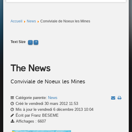
Accueil
News
Conviviale de Noeux les Mines
Text Size
The News
Conviviale de Noeux les Mines
Catégorie parente:
News
Créé le vendredi 30 mars 2012 11:53
Mis à jour le vendredi 6 décembre 2013 10:04
Écrit par Franz BESEME
Affichages : 6607