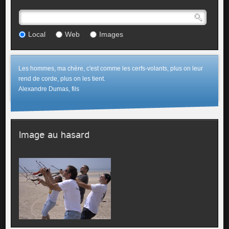
Local
Web
Images
Les hommes, ma chère, c'est comme les cerfs-volants, plus on leur
rend de corde, plus on les tient.
Alexandre Dumas, fils
Image au hasard