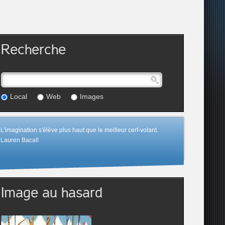
Recherche
Local
Web
Images
L'imagination s'élève plus haut que le meilleur cerf-volant.
Lauren Bacall
Image au hasard