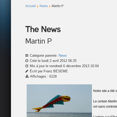
Accueil
News
Martin P
The News
Martin P
Catégorie parente:
News
Créé le lundi 2 avril 2012 06:25
Mis à jour le vendredi 6 décembre 2013 10:04
Écrit par Franz BESEME
Affichages : 6128
Notre site a été 
Le certain Martin
vol sans controle