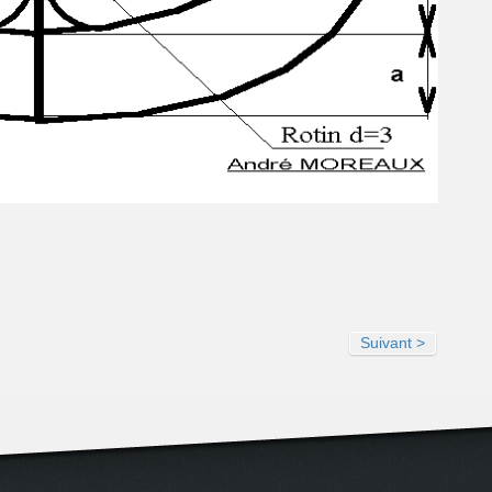
Suivant >