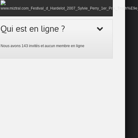
Qui est en ligne ?
Nous avons 143 invités et aucun membre en ligne