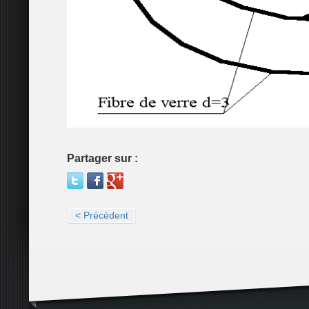
Partager sur :
< Précédent