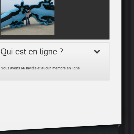
Qui est en ligne ?
Nous avons 66 invités et aucun membre en ligne