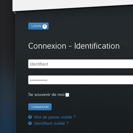
LOGIN
Connexion - Identification
Se souvenir de moi
Mot de passe oublié ?
Identifiant oublié ?