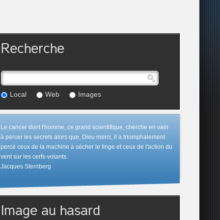
Recherche
Local
Web
Images
Le cancer dont l'homme, ce grand scientifique, cherche en vain
à percer les secrets alors que, Dieu merci, il a triomphalement
percé ceux de la machine à sécher le linge et ceux de l'action du
vent sur les cerfs-volants.
Jacques Sternberg
Image au hasard