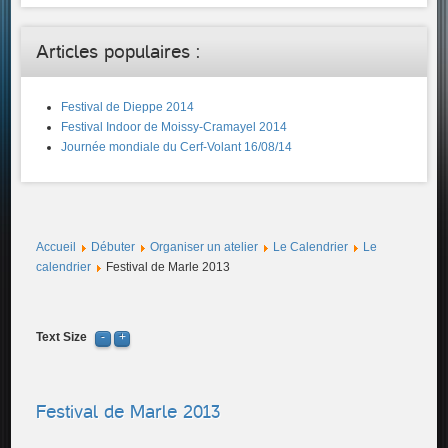
Articles populaires :
Festival de Dieppe 2014
Festival Indoor de Moissy-Cramayel 2014
Journée mondiale du Cerf-Volant 16/08/14
Accueil
Débuter
Organiser un atelier
Le Calendrier
Le
calendrier
Festival de Marle 2013
Text Size
Festival de Marle 2013