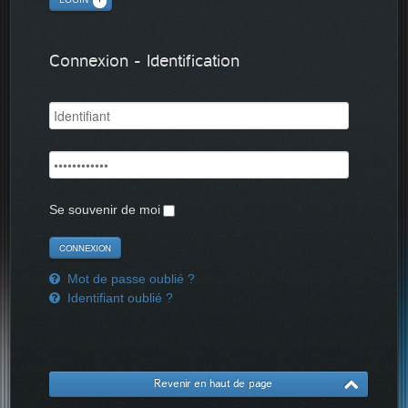
Connexion - Identification
Se souvenir de moi
Mot de passe oublié ?
Identifiant oublié ?
Revenir en haut de page