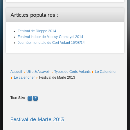
Articles populaires :
Festival de Dieppe 2014
Festival Indoor de Moissy-Cramayel 2014
Journée mondiale du Cerf-Volant 16/08/14
Accueil
Utile & A savoir
Types de Cerfs-Volants
Le Calendrier
Le calendrier
Festival de Marle 2013
Text Size
Festival de Marle 2013