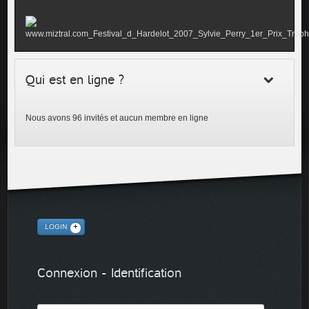
Qui est en ligne ?
Nous avons 96 invités et aucun membre en ligne
LOGIN
Connexion - Identification