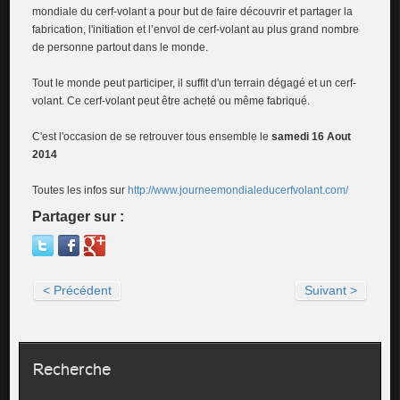
mondiale du cerf-volant a pour but de faire découvrir et partager la
fabrication, l'initiation et l’envol de cerf-volant au plus grand nombre
de personne partout dans le monde.
Tout le monde peut participer, il suffit d'un terrain dégagé et un cerf-
volant. Ce cerf-volant peut être acheté ou même fabriqué.
C'est l'occasion de se retrouver tous ensemble le
samedi 16 Aout
2014
Toutes les infos sur
http://www.journeemondialeducerfvolant.com/
Partager sur :
< Précédent
Suivant >
Recherche