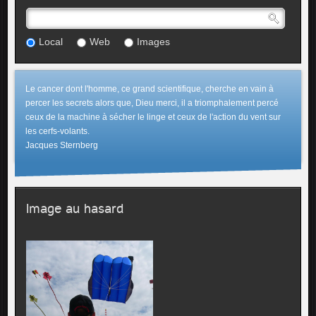
Local
Web
Images
Le cancer dont l'homme, ce grand scientifique, cherche en vain à
percer les secrets alors que, Dieu merci, il a triomphalement percé
ceux de la machine à sécher le linge et ceux de l'action du vent sur
les cerfs-volants.
Jacques Sternberg
Image au hasard