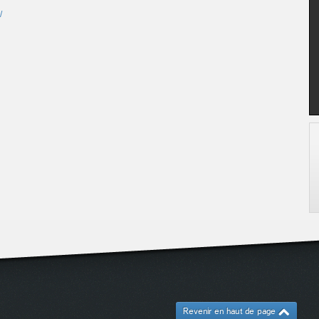
/
Revenir en haut de page