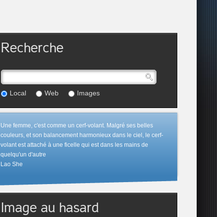
Recherche
Local
Web
Images
Une femme, c'est comme un cerf-volant. Malgré ses belles
couleurs, et son balancement harmonieux dans le ciel, le cerf-
volant est attaché à une ficelle qui est dans les mains de
quelqu'un d'autre
Lao She
Image au hasard