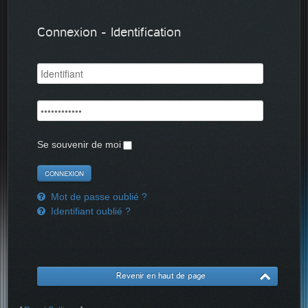
Connexion - Identification
Se souvenir de moi
Mot de passe oublié ?
Identifiant oublié ?
Revenir en haut de page