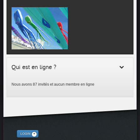
Qui est en ligne ?
Nous avons 87 invités et aucun membre en ligne
LOGIN