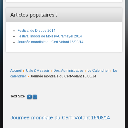
Articles populaires :
Festival de Dieppe 2014
Festival Indoor de Moissy-Cramayel 2014
Journée mondiale du Cerf-Volant 16/08/14
Accueil
Utile & A savoir
Doc. Administrative
Le Calendrier
Le
calendrier
Journée mondiale du Cerf-Volant 16/08/14
Text Size
Journée mondiale du Cerf-Volant 16/08/14