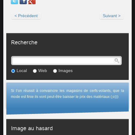
< Précédent
Suivant >
Recherche
Local
Web
Images
Si l’on réussit à convaincre les magasins de cerfs-volants, que la
mode est finie ils vont peut-être baisser le prix des matériaux (;o)))
Image au hasard