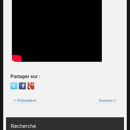
Partager sur :
< Précédent
Suivant >
Recherche