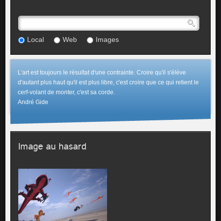
Local
Web
Images
L'art est toujours le résultat d'une contrainte. Croire qu'il s'élève
d'autant plus haut qu'il est plus libre, c'est croire que ce qui retient le
cerf-volant de monter, c'est sa corde.
André Gide
Image au hasard