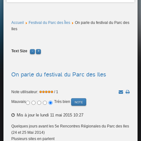
Accueil
Festival du Parc des Îles
On parle du festival du Parc des
Iles
Text Size
On parle du festival du Parc des Iles
Note utilisateur:
/ 1
Mauvais
Très bien
Mis à jour le lundi 11 mai 2015 10:27
Quelques jours avant les 5e Rencontres Régionales du Parc des Iles
(24 et 25 Mai 2014)
Plusieurs sites en parlent