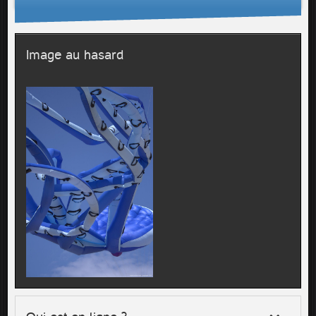
Image au hasard