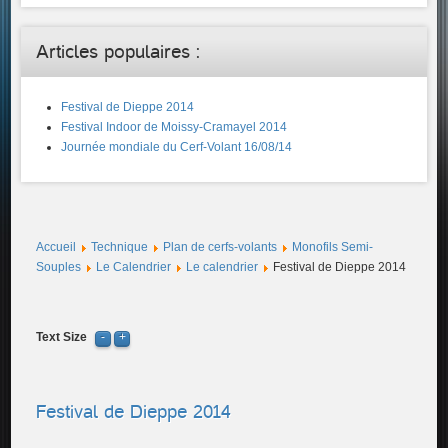
Articles populaires :
Festival de Dieppe 2014
Festival Indoor de Moissy-Cramayel 2014
Journée mondiale du Cerf-Volant 16/08/14
Accueil
Technique
Plan de cerfs-volants
Monofils Semi-
Souples
Le Calendrier
Le calendrier
Festival de Dieppe 2014
Text Size
Festival de Dieppe 2014