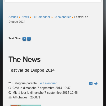
Accueil
News
Le Calendrier
Le calendrier
Festival de
Dieppe 2014
Text Size
The News
Festival de Dieppe 2014
Catégorie parente:
Le Calendrier
Créé le dimanche 7 septembre 2014 10:47
Mis à jour le dimanche 7 septembre 2014 10:48
Affichages : 258871