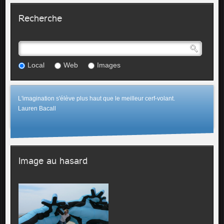
Recherche
Local
Web
Images
L'imagination s'élève plus haut que le meilleur cerf-volant.
Lauren Bacall
Image au hasard