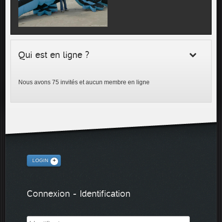
Qui est en ligne ?
Nous avons 75 invités et aucun membre en ligne
LOGIN
Connexion - Identification