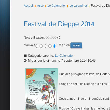
Accueil
Asso
Le Calendrier
Le calendrier
Festival de D
Festival de Dieppe 2014
Note utilisateur:
/ 0
Mauvais
Très bien
Catégorie parente:
Le Calendrier
Mis à jour le dimanche 7 septembre 2014 10:48
L'un des plus grand festival de Cerfs
Il s'agit de celui de Dieppe qui a lieu 
Cette année, l'Inde et l'Indonésie sont 
Plus de 40 pays invités, les meilleurs 