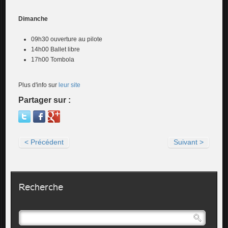
Dimanche
09h30 ouverture au pilote
14h00 Ballet libre
17h00 Tombola
Plus d'info sur
leur site
Partager sur :
< Précédent
Suivant >
Recherche