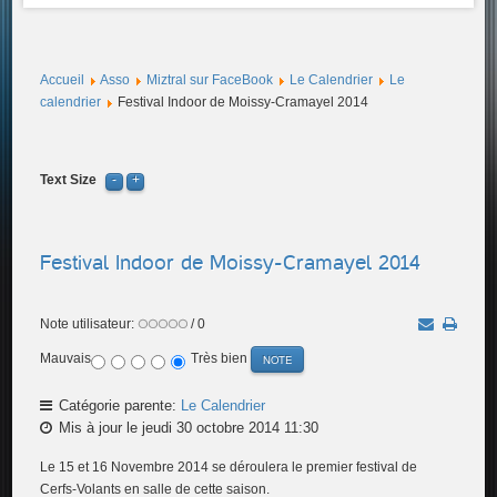
Accueil
Asso
Miztral sur FaceBook
Le Calendrier
Le
calendrier
Festival Indoor de Moissy-Cramayel 2014
Text Size
Festival Indoor de Moissy-Cramayel 2014
Note utilisateur:
/ 0
Mauvais
Très bien
Catégorie parente:
Le Calendrier
Mis à jour le jeudi 30 octobre 2014 11:30
Le 15 et 16 Novembre 2014 se déroulera le premier festival de
Cerfs-Volants en salle de cette saison.