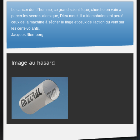
Le cancer dont l'homme, ce grand scientifique, cherche en vain à
percer les secrets alors que, Dieu merci, il a triomphalement percé
ceux de la machine à sécher le linge et ceux de l'action du vent sur
les cerfs-volants.
Jacques Sternberg
Image au hasard