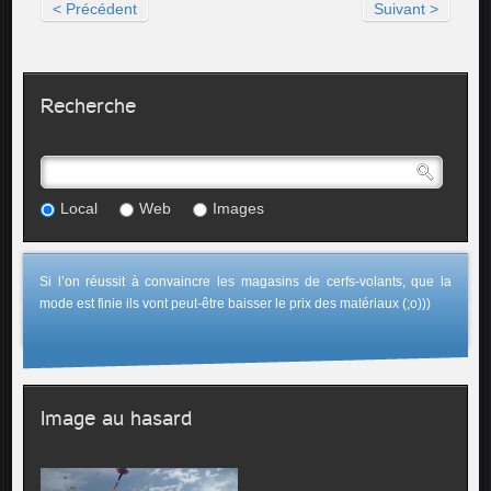
< Précédent
Suivant >
Recherche
Local
Web
Images
Si l’on réussit à convaincre les magasins de cerfs-volants, que la
mode est finie ils vont peut-être baisser le prix des matériaux (;o)))
Image au hasard