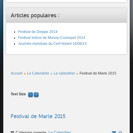
Articles populaires :
Festival de Dieppe 2014
Festival Indoor de Moissy-Cramayel 2014
Journée mondiale du Cerf-Volant 16/08/14
Accueil
Le Calendrier
Le calendrier
Festival de Marle 2015
Text Size
Festival de Marle 2015
Catégorie parente:
Le Calendrier