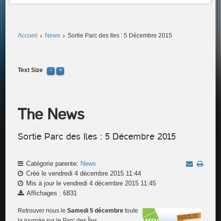
Accueil
News
Sortie Parc des Iles : 5 Décembre 2015
Text Size
The News
Sortie Parc des Iles : 5 Décembre 2015
Catégorie parente:
News
Créé le vendredi 4 décembre 2015 11:44
Mis à jour le vendredi 4 décembre 2015 11:45
Affichages : 6831
Retrouver nous le
Samedi 5 décembre
toute
la journée sur le Parc des Îles.