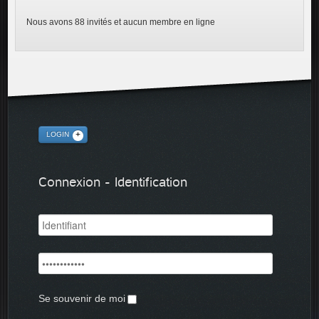
Nous avons 88 invités et aucun membre en ligne
LOGIN
Connexion - Identification
Se souvenir de moi