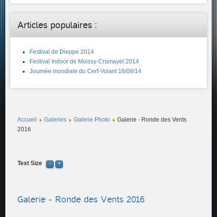
Articles populaires :
Festival de Dieppe 2014
Festival Indoor de Moissy-Cramayel 2014
Journée mondiale du Cerf-Volant 16/08/14
Accueil
Galeries
Galerie Photo
Galerie - Ronde des Vents
2016
Text Size
Galerie - Ronde des Vents 2016