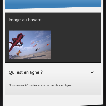
Image au hasard
Qui est en ligne ?
Nous avons 90 invités et aucun membre en ligne