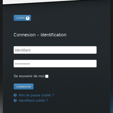
LOGIN
Connexion - Identification
Se souvenir de moi
Mot de passe oublié ?
Identifiant oublié ?