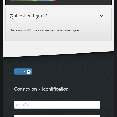
Qui est en ligne ?
Nous avons 86 invités et aucun membre en ligne
LOGIN
Connexion - Identification