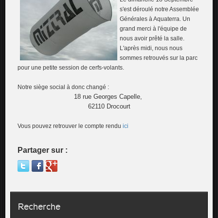
s'est déroulé notre Assemblée
Générales à Aquaterra. Un
grand merci à l'équipe de
nous avoir prêté la salle.
L'après midi, nous nous
sommes retrouvés sur la parc
pour une petite session de cerfs-volants.
Notre siège social à donc changé :
18 rue Georges Capelle,
62110 Drocourt
Vous pouvez retrouver le compte rendu
ici
Partager sur :
Recherche