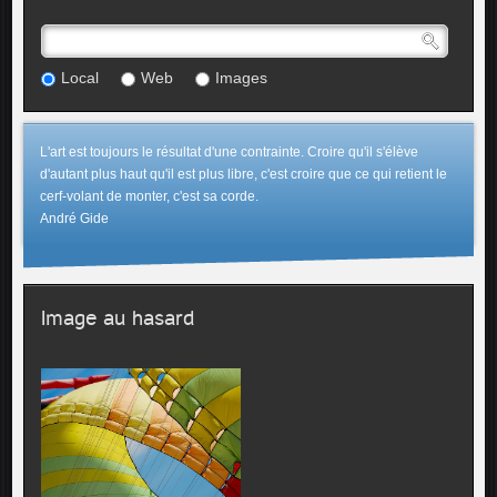
Local
Web
Images
L'art est toujours le résultat d'une contrainte. Croire qu'il s'élève
d'autant plus haut qu'il est plus libre, c'est croire que ce qui retient le
cerf-volant de monter, c'est sa corde.
André Gide
Image au hasard