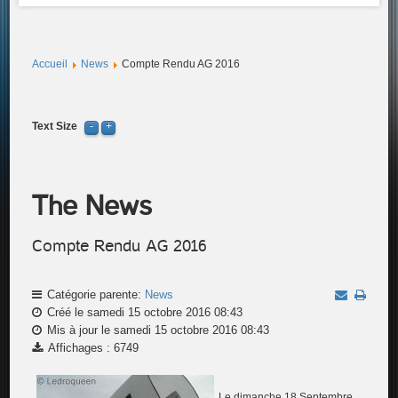
Accueil
News
Compte Rendu AG 2016
Text Size
The News
Compte Rendu AG 2016
Catégorie parente:
News
Créé le samedi 15 octobre 2016 08:43
Mis à jour le samedi 15 octobre 2016 08:43
Affichages : 6749
Le dimanche 18 Septembre