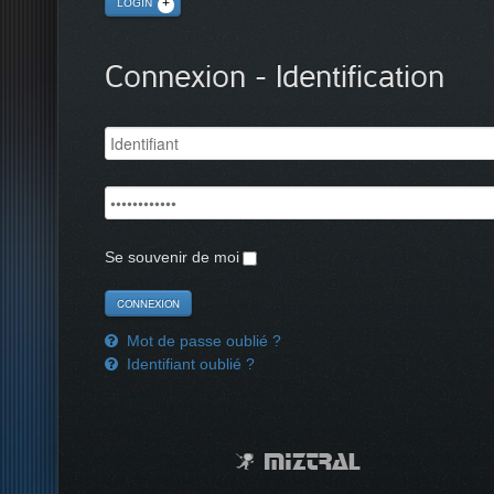
LOGIN
Connexion - Identification
Se souvenir de moi
Mot de passe oublié ?
Identifiant oublié ?