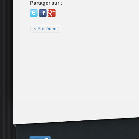
Partager sur :
< Précédent