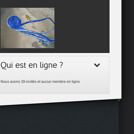
Qui est en ligne ?
Nous avons 39 invités et aucun membre en ligne