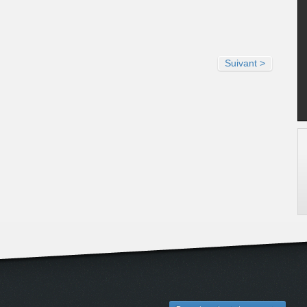
Suivant >