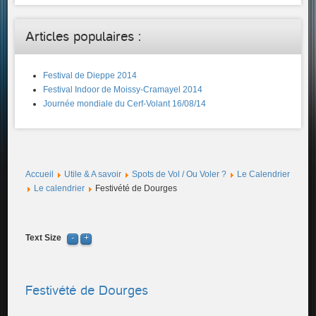
Articles populaires :
Festival de Dieppe 2014
Festival Indoor de Moissy-Cramayel 2014
Journée mondiale du Cerf-Volant 16/08/14
Accueil
Utile & A savoir
Spots de Vol / Ou Voler ?
Le Calendrier
Le calendrier
Festivété de Dourges
Text Size
Festivété de Dourges