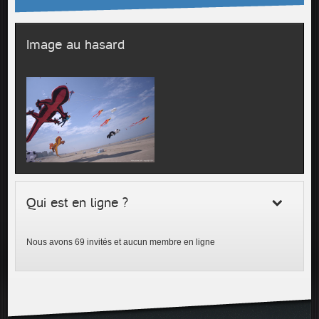
Image au hasard
Qui est en ligne ?
Nous avons 69 invités et aucun membre en ligne