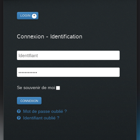
LOGIN
Connexion - Identification
Se souvenir de moi
Mot de passe oublié ?
Identifiant oublié ?