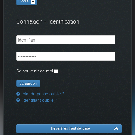
LOGIN
Connexion - Identification
Se souvenir de moi
Mot de passe oublié ?
Identifiant oublié ?
Revenir en haut de page