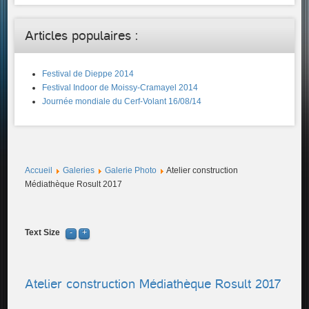
Articles populaires :
Festival de Dieppe 2014
Festival Indoor de Moissy-Cramayel 2014
Journée mondiale du Cerf-Volant 16/08/14
Accueil
Galeries
Galerie Photo
Atelier construction
Médiathèque Rosult 2017
Text Size
Atelier construction Médiathèque Rosult 2017