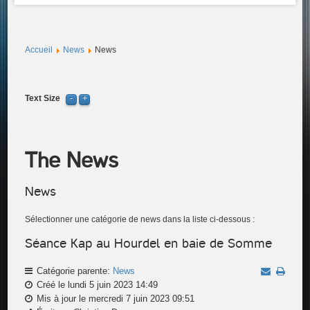
Accueil
News
News
Text Size
The News
News
Sélectionner une catégorie de news dans la liste ci-dessous :
Séance Kap au Hourdel en baie de Somme
Catégorie parente:
News
Créé le lundi 5 juin 2023 14:49
Mis à jour le mercredi 7 juin 2023 09:51