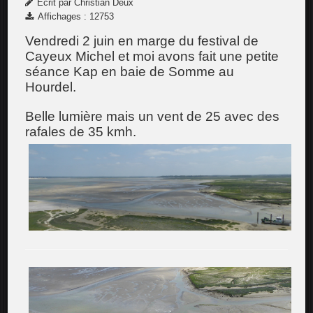
Écrit par Christian Deux
Affichages : 12753
Vendredi 2 juin en marge du festival de
Cayeux Michel et moi avons fait une petite
séance Kap en baie de Somme au
Hourdel.
Belle lumière mais un vent de 25 avec des
rafales de 35 kmh.