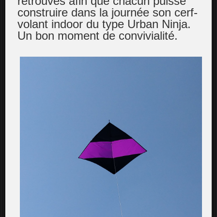
retrouvés afin que chacun puisse
construire dans la journée son cerf-
volant indoor du type Urban Ninja.
Un bon moment de convivialité.