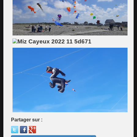
Partager sur :