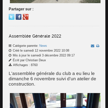
Partager sur :
Assemblée Générale 2022
Catégorie parente:
News
Créé le samedi 12 novembre 2022 10:08
Mis à jour le samedi 3 décembre 2022 09:17
Écrit par Christian Deux
Affichages : 8760
L'assemblée générale du club a eu lieu le
dimanche 6 novembre suivi d'un atelier de
construction.