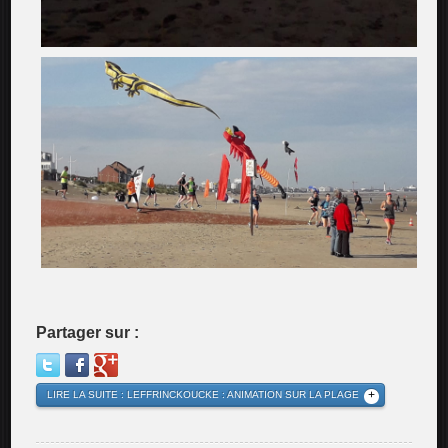
Partager sur :
LIRE LA SUITE : LEFFRINCKOUCKE : ANIMATION SUR LA PLAGE