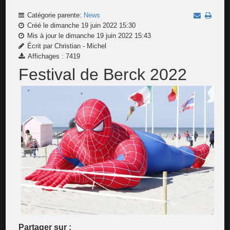
Catégorie parente:
News
Créé le dimanche 19 juin 2022 15:30
Mis à jour le dimanche 19 juin 2022 15:43
Écrit par Christian - Michel
Affichages : 7419
Festival de Berck 2022
Partager sur :