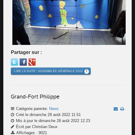
Partager sur :
LIRE LA SUITE : ASSEMBLÉE GÉNÉRALE 2022
Grand-Fort Philippe
Catégorie parente:
News
Créé le dimanche 28 août 2022 11:51
Mis à jour le dimanche 28 août 2022 12:23
Écrit par Christian Deux
Affichages : 9021