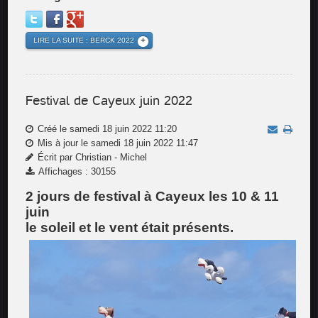
LIRE LA SUITE : BERCK 2022
Festival de Cayeux juin 2022
Créé le samedi 18 juin 2022 11:20
Mis à jour le samedi 18 juin 2022 11:47
Écrit par Christian - Michel
Affichages : 30155
2 jours de festival à Cayeux les 10 & 11
juin
le soleil et le vent était présents.