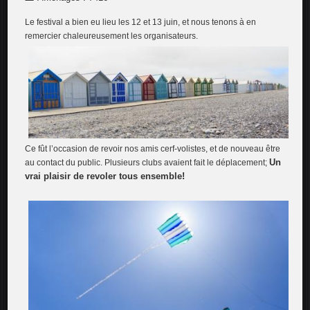
Le festival a bien eu lieu les 12 et 13 juin, et nous tenons à en
remercier chaleureusement les organisateurs.
Ce fût l’occasion de revoir nos amis cerf-volistes, et de nouveau être
Un
au contact du public. Plusieurs clubs avaient fait le déplacement;
vrai plaisir de revoler tous ensemble!