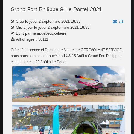
Grand Fort Philippe & Le Portel 2021
Créé le jeudi 2 septembre 2021 18:33
Mis à jour le jeudi 2 septembre 2021 18:33
Écrit par henri.debeuckelaere
Affichages : 38111
Grâce à Laurence et Dominique Miquet de CERFVOLANT SERVICE,
nous nous sommes retrouvé les 14 & 15 Août à Grand Fort Philippe ,
et le dimanche 29 Août à Le Portel.