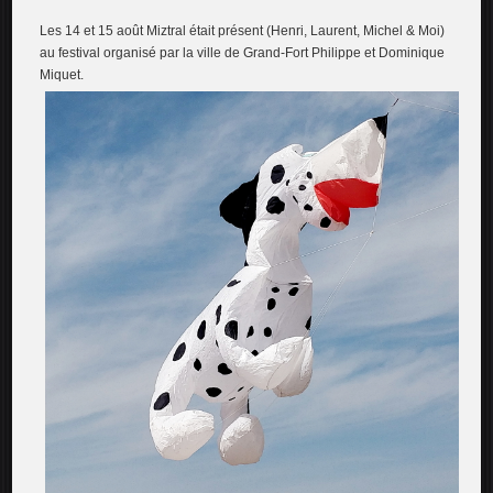
Les 14 et 15 août Miztral était présent (Henri, Laurent, Michel & Moi)
au festival organisé par la ville de Grand-Fort Philippe et Dominique
Miquet.