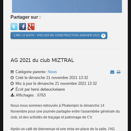
Partager sur :
LIRE LA SUITE : ATELIER DE CONSTRUCTION JANVIER 2022
AG 2021 du club MIZTRAL
Catégorie parente:
News
Créé le dimanche 21 novembre 2021 13:32
Mis à jour le dimanche 21 novembre 2021 13:32
Écrit par henri.debeuckelaere
Affichages : 6763
Nous nous sommes retrouvés à Phalempin le dimanche 14
Novembre pour une journée partagée entre l'assemblée générale du
club, et des activités de traçage et patronage de CV.
Après un café de bienvenue et une mise en place de la salle, l'AG