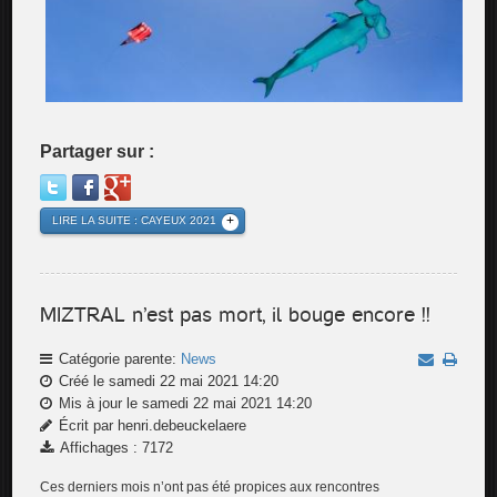
Partager sur :
LIRE LA SUITE : CAYEUX 2021
MIZTRAL n’est pas mort, il bouge encore !!
Catégorie parente:
News
Créé le samedi 22 mai 2021 14:20
Mis à jour le samedi 22 mai 2021 14:20
Écrit par henri.debeuckelaere
Affichages : 7172
Ces derniers mois n’ont pas été propices aux rencontres