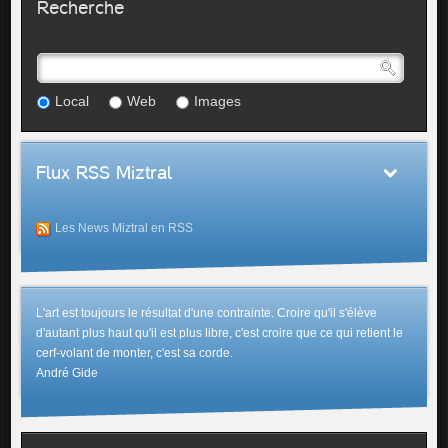
Recherche
Local
Web
Images
Flux RSS Miztral
Les News Miztral en RSS
L'art est toujours le résultat d'une contrainte. Croire qu'il s'élève
d'autant plus haut qu'il est plus libre, c'est croire que ce qui retient le
cerf-volant de monter, c'est sa corde.
André Gide