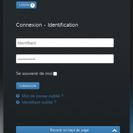
LOGIN
Connexion - Identification
Se souvenir de moi
Mot de passe oublié ?
Identifiant oublié ?
Revenir en haut de page