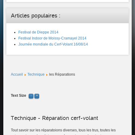
Articles populaires :
Festival de Dieppe 2014
Festival Indoor de Moissy-Cramayel 2014
Journée mondiale du Cerf-Volant 16/08/14
Accueil
Technique
les Réparations
Text Size
Technique - Réparation cerf-volant
Tout savoir sur les réparatoions diverses, tous les trus, toutes les