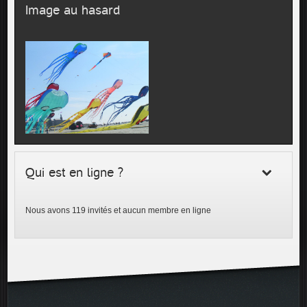
Image au hasard
Qui est en ligne ?
Nous avons 119 invités et aucun membre en ligne