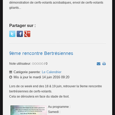
démonstration de cerfs-volants acrobatiques, envol de cerfs-volants
géants...
Partager sur :
9ème rencontre Bertrésiennes
Note utilisateur:
/ 0
Catégorie parente:
Le Calendrier
Mis à jour le mardi 14 juin 2016 09:20
Lors de ce week end des 18 & 19 juin, retrouver la 9eme rencontre
bertrésiennes de cerfs-volants.
Cela se déroulera en face du stade de foot.
Au programme :
Samedi :