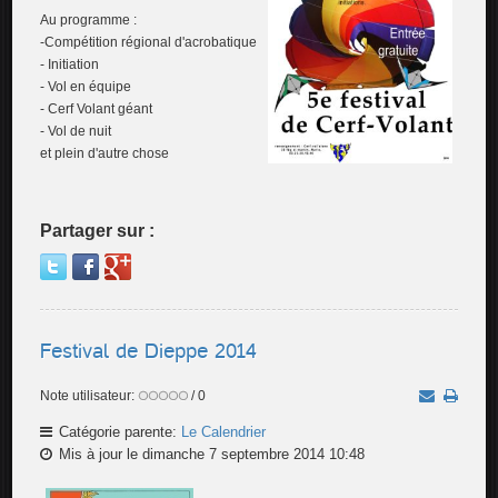
Au programme :
-Compétition régional d'acrobatique
- Initiation
- Vol en équipe
- Cerf Volant géant
- Vol de nuit
et plein d'autre chose
Partager sur :
Festival de Dieppe 2014
Note utilisateur:
/ 0
Catégorie parente:
Le Calendrier
Mis à jour le dimanche 7 septembre 2014 10:48