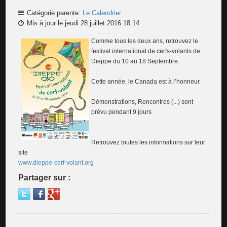
Catégorie parente:
Le Calendrier
Mis à jour le jeudi 28 juillet 2016 18:14
Comme tous les deux ans, retrouvez le
festival international de cerfs-volants de
Dieppe du 10 au 18 Septembre.
Cette année, le Canada est à l’honneur.
Démonstrations, Rencontres (...) sont
prévu pendant 9 jours
Retrouvez toutes les informations sur leur
site
www.dieppe-cerf-volant.org
Partager sur :