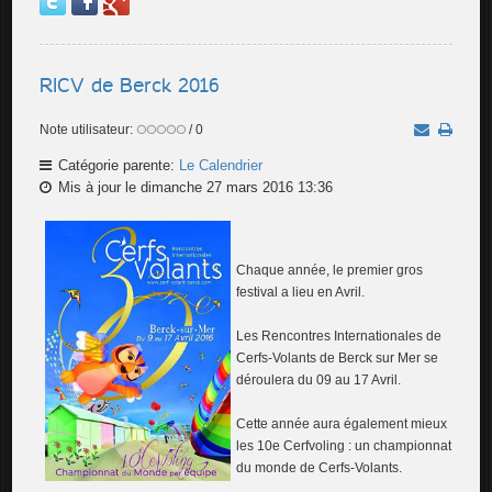
RICV de Berck 2016
Note utilisateur:
/ 0
Catégorie parente:
Le Calendrier
Mis à jour le dimanche 27 mars 2016 13:36
Chaque année, le premier gros
festival a lieu en Avril.
Les Rencontres Internationales de
Cerfs-Volants de Berck sur Mer se
déroulera du 09 au 17 Avril.
Cette année aura également mieux
les 10e Cerfvoling : un championnat
du monde de Cerfs-Volants.