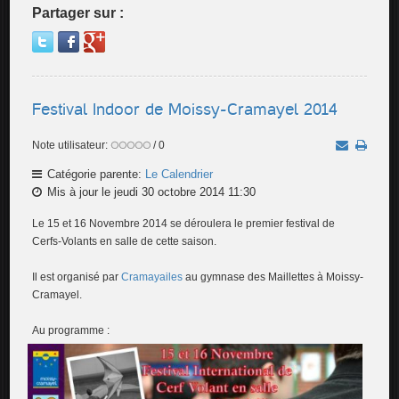
Partager sur :
Festival Indoor de Moissy-Cramayel 2014
Note utilisateur:
/ 0
Catégorie parente:
Le Calendrier
Mis à jour le jeudi 30 octobre 2014 11:30
Le 15 et 16 Novembre 2014 se déroulera le premier festival de
Cerfs-Volants en salle de cette saison.
Il est organisé par
Cramayailes
au gymnase des Maillettes à Moissy-
Cramayel.
Au programme :