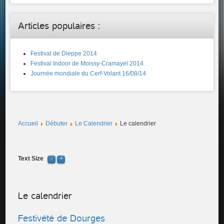
Articles populaires :
Festival de Dieppe 2014
Festival Indoor de Moissy-Cramayel 2014
Journée mondiale du Cerf-Volant 16/08/14
Accueil
Débuter
Le Calendrier
Le calendrier
Text Size
Le calendrier
Festivété de Dourges