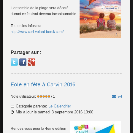
L'ensemble de la plage sera décoré
durant ce festival devenu incontournable.
Toutes les infos sur
http://www.cerf-volant-berck.com/
Partager sur :
Eole en fête à Carvin 2016
Note utilisateur:
/ 1
Catégorie parente:
Le Calendrier
Mis à jour le samedi 3 septembre 2016 13:00
Rendez vous pour la 4ème édition