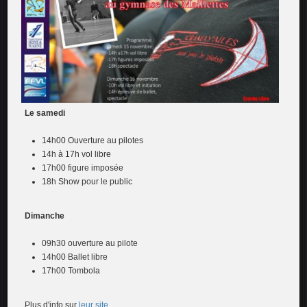
Le samedi
14h00 Ouverture au pilotes
14h à 17h vol libre
17h00 figure imposée
18h Show pour le public
Dimanche
09h30 ouverture au pilote
14h00 Ballet libre
17h00 Tombola
Plus d'info sur
leur site