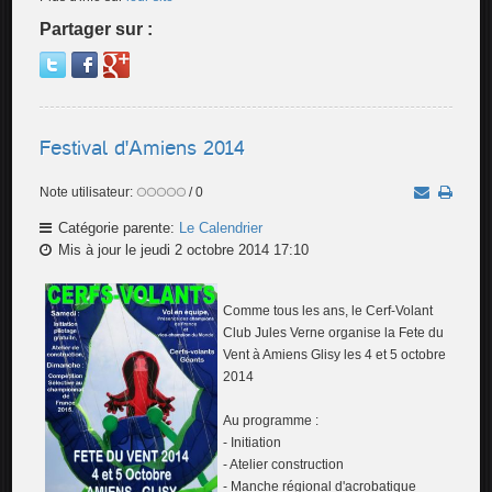
Partager sur :
Festival d'Amiens 2014
Note utilisateur:
/ 0
Catégorie parente:
Le Calendrier
Mis à jour le jeudi 2 octobre 2014 17:10
Comme tous les ans, le Cerf-Volant
Club Jules Verne organise la Fete du
Vent à Amiens Glisy les 4 et 5 octobre
2014
Au programme :
- Initiation
- Atelier construction
- Manche régional d'acrobatique