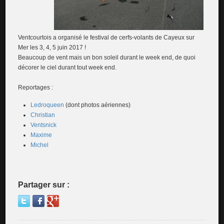
Ventcourtois a organisé le festival de cerfs-volants de Cayeux sur
Mer les 3, 4, 5 juin 2017 !
Beaucoup de vent mais un bon soleil durant le week end, de quoi
décorer le ciel durant tout week end.
Reportages :
Ledroqueen
(dont photos aériennes)
Christian
Ventsnick
Maxime
Michel
Partager sur :