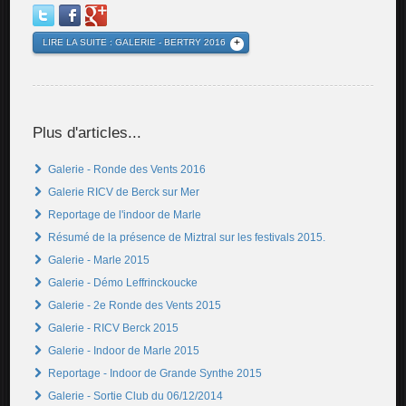
LIRE LA SUITE : GALERIE - BERTRY 2016
Plus d'articles...
Galerie - Ronde des Vents 2016
Galerie RICV de Berck sur Mer
Reportage de l'indoor de Marle
Résumé de la présence de Miztral sur les festivals 2015.
Galerie - Marle 2015
Galerie - Démo Leffrinckoucke
Galerie - 2e Ronde des Vents 2015
Galerie - RICV Berck 2015
Galerie - Indoor de Marle 2015
Reportage - Indoor de Grande Synthe 2015
Galerie - Sortie Club du 06/12/2014