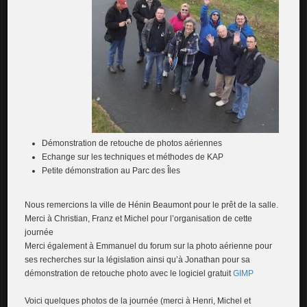
Démonstration de retouche de photos aériennes
Echange sur les techniques et méthodes de KAP
Petite démonstration au Parc des Îles
Nous remercions la ville de Hénin Beaumont pour le prêt de la salle.
Merci à Christian, Franz et Michel pour l’organisation de cette
journée
Merci également à Emmanuel du forum sur la photo aérienne pour
ses recherches sur la législation ainsi qu’à Jonathan pour sa
démonstration de retouche photo avec le logiciel gratuit
GIMP
Voici quelques photos de la journée (merci à Henri, Michel et