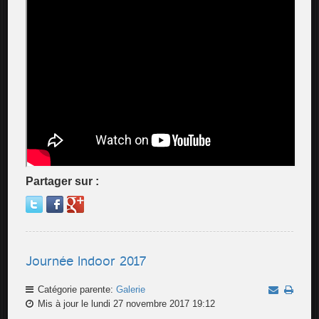
Partager sur :
Journée Indoor 2017
Catégorie parente:
Galerie
Mis à jour le lundi 27 novembre 2017 19:12