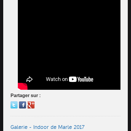
Partager sur :
Galerie - Indoor de Marle 2017