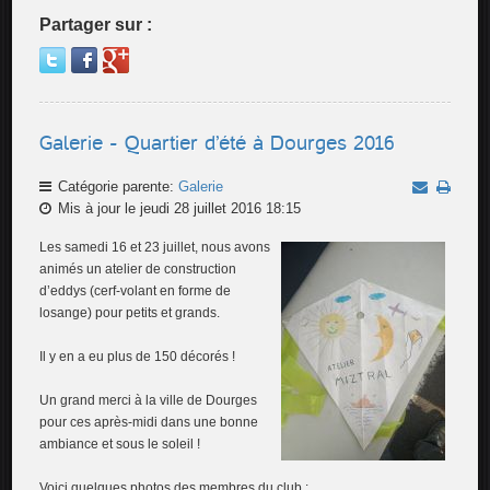
Partager sur :
Galerie - Quartier d’été à Dourges 2016
Catégorie parente:
Galerie
Mis à jour le jeudi 28 juillet 2016 18:15
Les samedi 16 et 23 juillet, nous avons
animés un atelier de construction
d’eddys (cerf-volant en forme de
losange) pour petits et grands.
Il y en a eu plus de 150 décorés !
Un grand merci à la ville de Dourges
pour ces après-midi dans une bonne
ambiance et sous le soleil !
Voici quelques photos des membres du club :