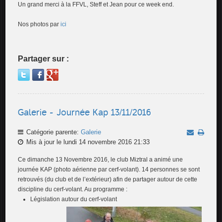
Un grand merci à la FFVL, Steff et Jean pour ce week end.
Nos photos par
ici
Partager sur :
Galerie - Journée Kap 13/11/2016
Catégorie parente:
Galerie
Mis à jour le lundi 14 novembre 2016 21:33
Ce dimanche 13 Novembre 2016, le club Miztral a animé une
journée KAP (photo aérienne par cerf-volant). 14 personnes se sont
retrouvés (du club et de l’extérieur) afin de partager autour de cette
discipline du cerf-volant. Au programme :
Législation autour
du cerf-volant