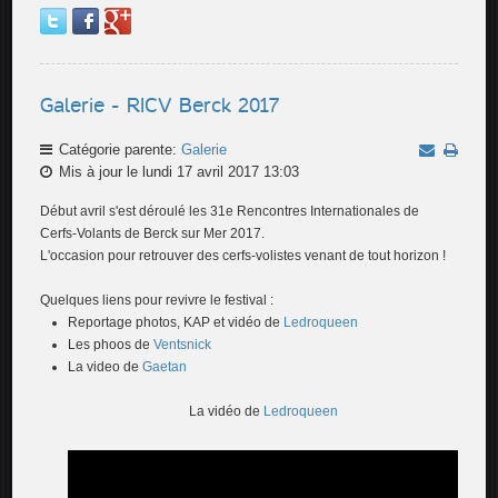
Galerie - RICV Berck 2017
Catégorie parente:
Galerie
Mis à jour le lundi 17 avril 2017 13:03
Début avril s'est déroulé les 31e Rencontres Internationales de
Cerfs-Volants de Berck sur Mer 2017.
L'occasion pour retrouver des cerfs-volistes venant de tout horizon !
Quelques liens pour revivre le festival :
Reportage photos, KAP et vidéo de
Ledroqueen
Les phoos de
Ventsnick
La video de
Gaetan
La vidéo de
Ledroqueen