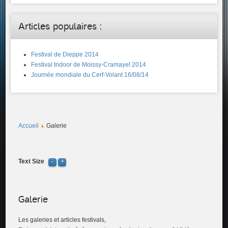
Articles populaires :
Festival de Dieppe 2014
Festival Indoor de Moissy-Cramayel 2014
Journée mondiale du Cerf-Volant 16/08/14
Accueil
Galerie
Text Size
Galerie
Les galeries et articles festivals,