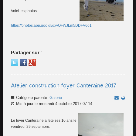
Voici les photos :
https://photos.app.goo.gl/qxvOFWJLm5DDFV6o1
Partager sur :
Atelier construction foyer Canteraine 2017
Catégorie parente:
Galerie
Mis à jour le mercredi 4 octobre 2017 07:14
Le foyer Canteraine a fêté ses 10 ans le
vendredi 29 septembre.