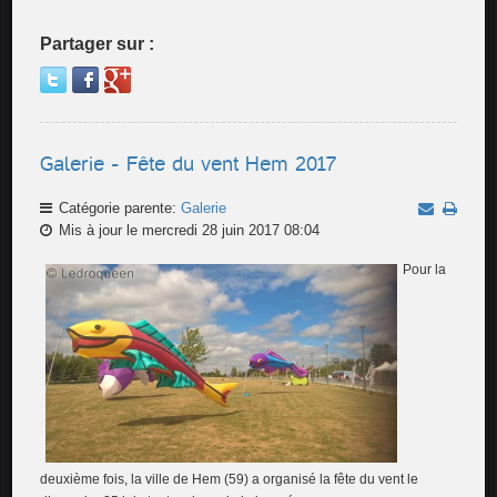
Partager sur :
Galerie - Fête du vent Hem 2017
Catégorie parente:
Galerie
Mis à jour le mercredi 28 juin 2017 08:04
Pour la
deuxième fois, la ville de Hem (59) a organisé la fête du vent le