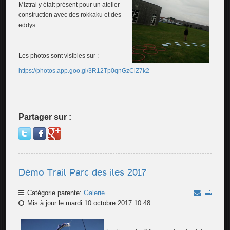
Miztral y était présent pour un atelier
construction avec des rokkaku et des
eddys.
Les photos sont visibles sur :
https://photos.app.goo.gl/3R12Tp0qnGzClZ7k2
Partager sur :
Démo Trail Parc des iles 2017
Catégorie parente:
Galerie
Mis à jour le mardi 10 octobre 2017 10:48