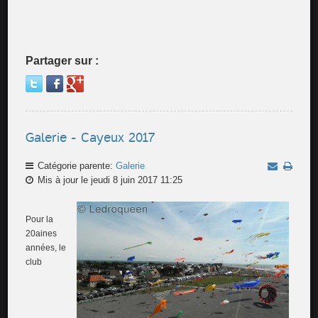
Partager sur :
Galerie - Cayeux 2017
Catégorie parente:
Galerie
Mis à jour le jeudi 8 juin 2017 11:25
Pour la
20aines
années, le
club