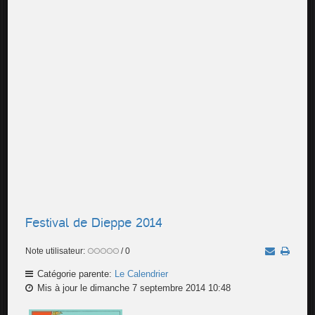
Festival de Dieppe 2014
Note utilisateur:
/ 0
Catégorie parente:
Le Calendrier
Mis à jour le dimanche 7 septembre 2014 10:48