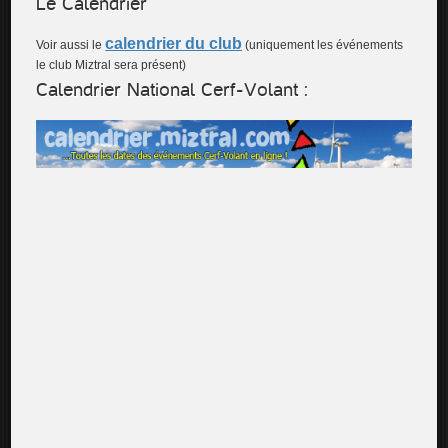
Le Calendrier
calendrier du club
Voir aussi le
(uniquement les événements
le club Miztral sera présent)
Calendrier National Cerf-Volant :