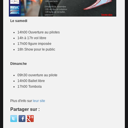
Le samedi
14h00 Ouverture au pilotes
14h à 17h vol libre
17h00 figure imposée
18h Show pour le public
Dimanche
09h30 ouverture au pilote
14h00 Ballet libre
17h00 Tombola
Plus d'info sur
leur site
Partager sur :