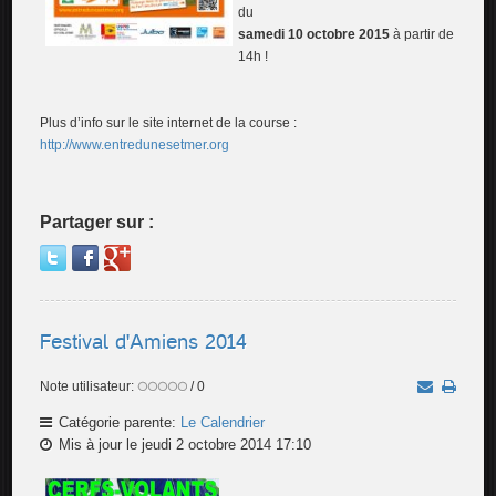
du
samedi 10 octobre 2015
à partir de
14h !
Plus d’info sur le site internet de la course :
http://www.entredunesetmer.org
Partager sur :
Festival d'Amiens 2014
Note utilisateur:
/ 0
Catégorie parente:
Le Calendrier
Mis à jour le jeudi 2 octobre 2014 17:10