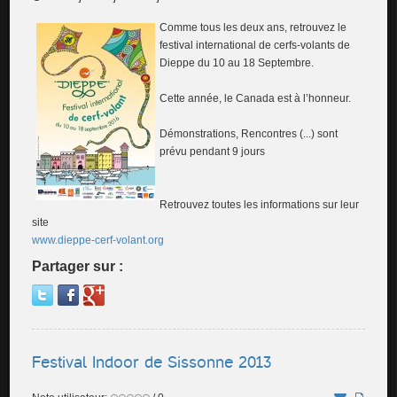
Comme tous les deux ans, retrouvez le
festival international de cerfs-volants de
Dieppe du 10 au 18 Septembre.
Cette année, le Canada est à l’honneur.
Démonstrations, Rencontres (...) sont
prévu pendant 9 jours
Retrouvez toutes les informations sur leur
site
www.dieppe-cerf-volant.org
Partager sur :
Festival Indoor de Sissonne 2013