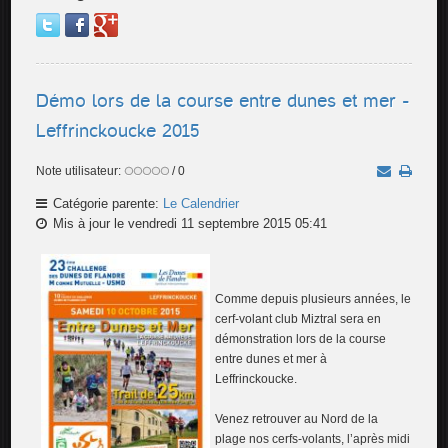
Démo lors de la course entre dunes et mer -
Leffrinckoucke 2015
Note utilisateur:
/ 0
Catégorie parente:
Le Calendrier
Mis à jour le vendredi 11 septembre 2015 05:41
Comme depuis plusieurs années, le
cerf-volant club Miztral sera en
démonstration lors de la course
entre dunes et mer à
Leffrinckoucke.
Venez retrouver au Nord de la
plage nos cerfs-volants, l’après midi