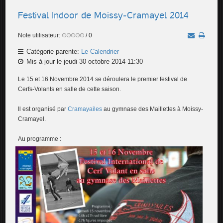
Festival Indoor de Moissy-Cramayel 2014
Note utilisateur:
/ 0
Catégorie parente:
Le Calendrier
Mis à jour le jeudi 30 octobre 2014 11:30
Le 15 et 16 Novembre 2014 se déroulera le premier festival de
Cerfs-Volants en salle de cette saison.
Il est organisé par
Cramayailes
au gymnase des Maillettes à Moissy-
Cramayel.
Au programme :