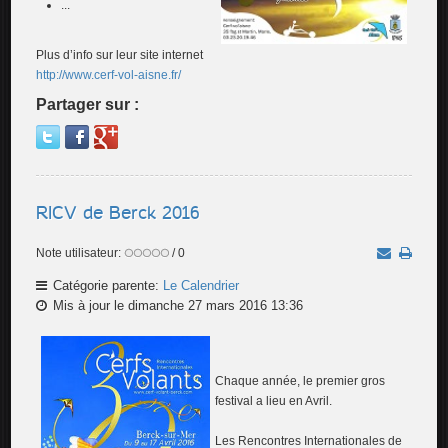
...
Plus d’info sur leur site internet
http://www.cerf-vol-aisne.fr/
Partager sur :
RICV de Berck 2016
Note utilisateur:
/ 0
Catégorie parente:
Le Calendrier
Mis à jour le dimanche 27 mars 2016 13:36
Chaque année, le premier gros
festival a lieu en Avril.
Les Rencontres Internationales de