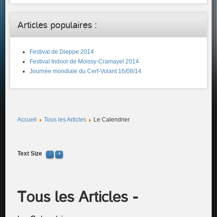
Articles populaires :
Festival de Dieppe 2014
Festival Indoor de Moissy-Cramayel 2014
Journée mondiale du Cerf-Volant 16/08/14
Accueil
Tous les Articles
Le Calendrier
Text Size
Tous les Articles -