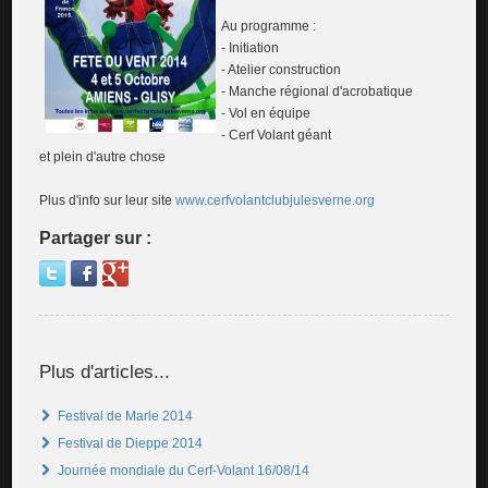
Au programme :
- Initiation
- Atelier construction
- Manche régional d'acrobatique
- Vol en équipe
- Cerf Volant géant
et plein d'autre chose
Plus d'info sur leur site
www.cerfvolantclubjulesverne.org
Partager sur :
Plus d'articles...
Festival de Marle 2014
Festival de Dieppe 2014
Journée mondiale du Cerf-Volant 16/08/14