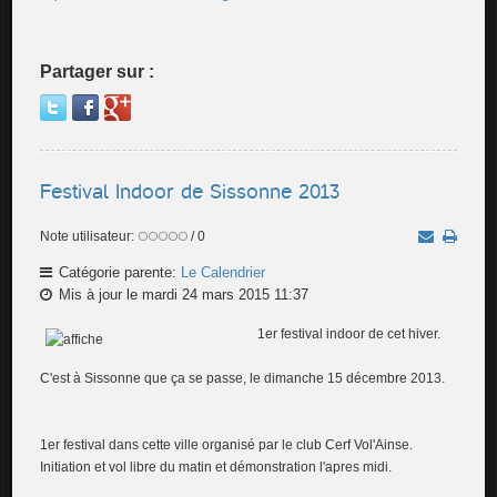
Partager sur :
Festival Indoor de Sissonne 2013
Note utilisateur:
/ 0
Catégorie parente:
Le Calendrier
Mis à jour le mardi 24 mars 2015 11:37
1er festiv
al indoor de cet hiver.
C'est à Sissonne que ça se passe, le dimanche 15 décembre 2013.
1er festival dans cette ville organisé par le club Cerf Vol'Ainse.
Initiation et vol libre du matin et démonstration l'apres midi.