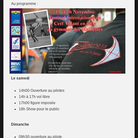
Au programme :
Le samedi
14h00 Ouverture au pilotes
14h à 17h vol libre
17h00 figure imposée
18h Show pour le public
Dimanche
09h30 ouverture au pilote