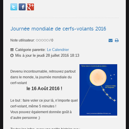
Journée mondiale de cerfs-volants 2016
Note utilisateur:
/ 0
Catégorie parente:
Le Calendrier
Mis à jour le jeudi 28 juillet 2016 18:13
Devenu incontournable, retrouvez partout
dans le monde, la journée mondiale du
cerf-volant
le 16 Août 2016 !
Le but : faire voler ce jour là, n’importe quel
cerf-volant, même 5 minutes !
Vous pouvez également donnée goût à
d’autre personne ;)