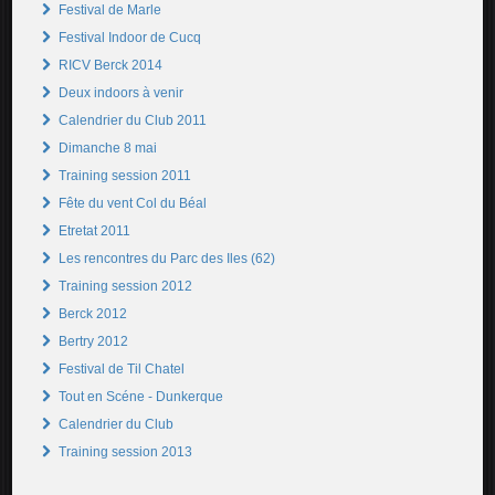
Festival de Marle
Festival Indoor de Cucq
RICV Berck 2014
Deux indoors à venir
Calendrier du Club 2011
Dimanche 8 mai
Training session 2011
Fête du vent Col du Béal
Etretat 2011
Les rencontres du Parc des Iles (62)
Training session 2012
Berck 2012
Bertry 2012
Festival de Til Chatel
Tout en Scéne - Dunkerque
Calendrier du Club
Training session 2013