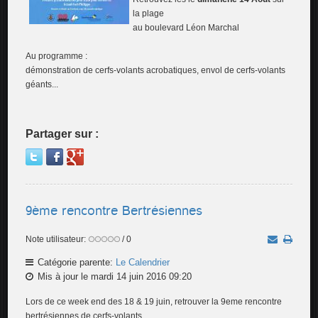
la plage
au boulevard Léon Marchal
Au programme :
démonstration de cerfs-volants acrobatiques, envol de cerfs-volants
géants...
Partager sur :
9ème rencontre Bertrésiennes
Note utilisateur:
/ 0
Catégorie parente:
Le Calendrier
Mis à jour le mardi 14 juin 2016 09:20
Lors de ce week end des 18 & 19 juin, retrouver la 9eme rencontre
bertrésiennes de cerfs-volants.