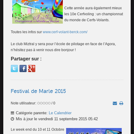
Cette année aura également mieux
les 10e Cerfvoling : un championnat
du monde de Cerfs-Volants.
Toutes les infos sur
www.cerf-volant-berck.com/
Le club Miztral y sera pour l’école de pilotage en face de l’Agora,
n’hésitez pas à venir nous dire bonjour !
Partager sur :
Festival de Marle 2015
Note utilisateur:
/ 0
Catégorie parente:
Le Calendrier
Mis à jour le vendredi 11 septembre 2015 05:42
Le week end du 10 et 11 Octobre