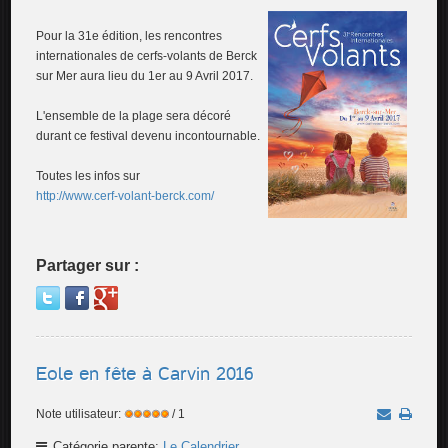
Pour la 31e édition, les rencontres
internationales de cerfs-volants de Berck
sur Mer aura lieu du 1er au 9 Avril 2017.
L'ensemble de la plage sera décoré
durant ce festival devenu incontournable.
Toutes les infos sur
http://www.cerf-volant-berck.com/
Partager sur :
Eole en fête à Carvin 2016
Note utilisateur:
/ 1
Catégorie parente:
Le Calendrier