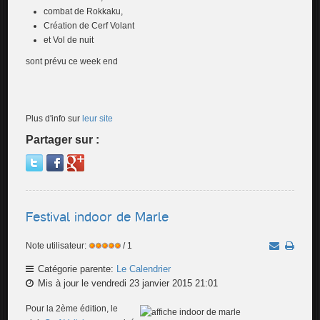
combat de Rokkaku,
Création de Cerf Volant
et Vol de nuit
sont prévu ce week end
Plus d'info sur
leur site
Partager sur :
Festival indoor de Marle
Note utilisateur:
/ 1
Catégorie parente:
Le Calendrier
Mis à jour le vendredi 23 janvier 2015 21:01
Pour la 2ème édition, le