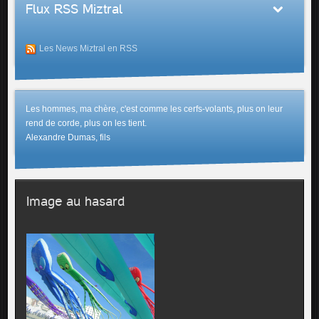
Flux RSS Miztral
Les News Miztral en RSS
Les hommes, ma chère, c'est comme les cerfs-volants, plus on leur
rend de corde, plus on les tient.
Alexandre Dumas, fils
Image au hasard