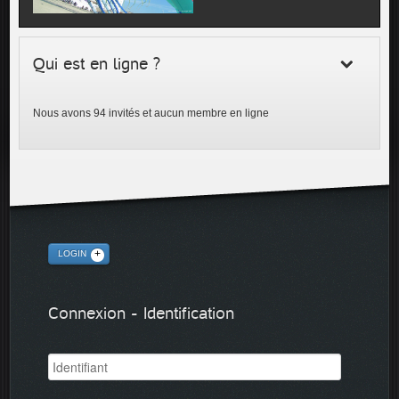
Qui est en ligne ?
Nous avons 94 invités et aucun membre en ligne
LOGIN
Connexion - Identification