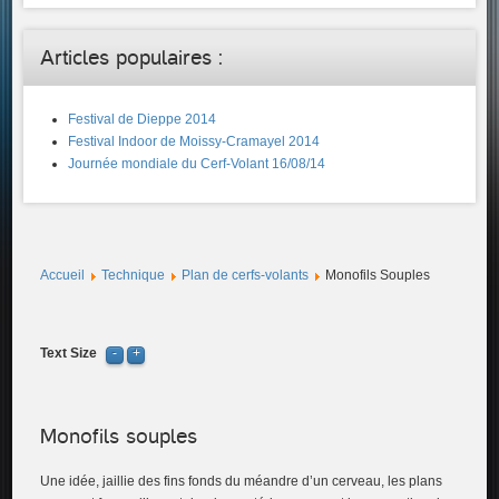
Articles populaires :
Festival de Dieppe 2014
Festival Indoor de Moissy-Cramayel 2014
Journée mondiale du Cerf-Volant 16/08/14
Accueil
Technique
Plan de cerfs-volants
Monofils Souples
Text Size
Monofils souples
Une idée, jaillie des fins fonds du méandre d’un cerveau, les plans