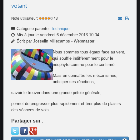
volant
Note utilisateur:
/ 3
Catégorie parente:
Technique
Mis à jour le vendredi 6 décembre 2013 10:04
Écrit par Josselin Millecamps - Webmaster
Nous sommes tous égaux face au vent,
qui souffle indifféremment pour le
néophyte comme pour le confirmé.
Mais en connaître les mécanismes,
anticiper ses réactions,
savoir le trouver dans une grande pétole générale,
permet de progresser plus rapidement et tirer plus de plaisirs
des séances de vols.
Partager sur :