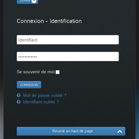
LOGIN
Connexion - Identification
Se souvenir de moi
Mot de passe oublié ?
Identifiant oublié ?
Revenir en haut de page