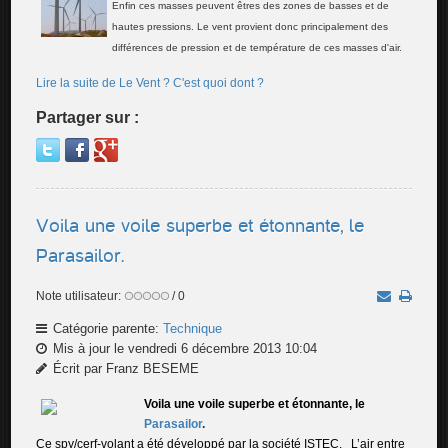
Enfin ces masses peuvent êtres des zones de basses et de
hautes pressions. Le vent provient donc principalement des
différences de pression et de température de ces masses d'air.
Lire la suite de Le Vent ? C'est quoi dont ?
Partager sur :
Voila une voile superbe et étonnante, le
Parasailor.
Note utilisateur:
/ 0
Catégorie parente:
Technique
Mis à jour le vendredi 6 décembre 2013 10:04
Écrit par Franz BESEME
Voila une voile superbe et étonnante, le
Parasailor
.
Ce spy/cerf-volant a été développé par la société ISTEC. L’air entre