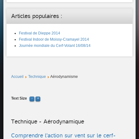
Articles populaires :
Festival de Dieppe 2014
Festival Indoor de Moissy-Cramayel 2014
Journée mondiale du Cerf-Volant 16/08/14
Accueil
Technique
Aérodynamisme
Text Size
Technique - Aérodynamique
Comprendre l'action sur vent sur le cerf-