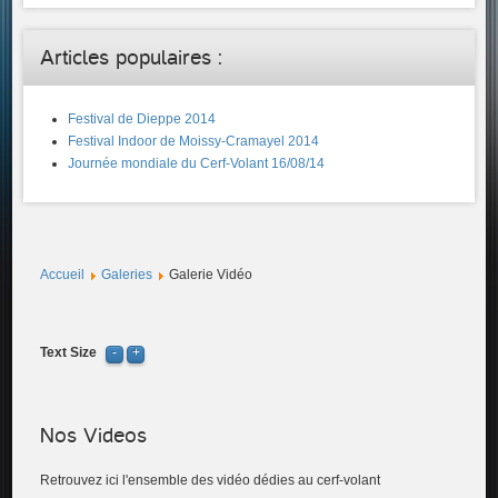
Articles populaires :
Festival de Dieppe 2014
Festival Indoor de Moissy-Cramayel 2014
Journée mondiale du Cerf-Volant 16/08/14
Accueil
Galeries
Galerie Vidéo
Text Size
Nos Videos
Retrouvez ici l'ensemble des vidéo dédies au cerf-volant