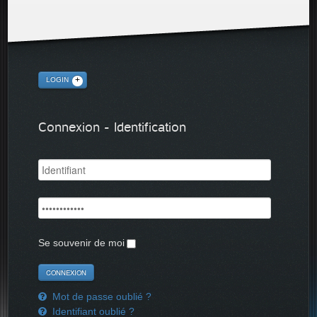
LOGIN
Connexion - Identification
Se souvenir de moi
Mot de passe oublié ?
Identifiant oublié ?