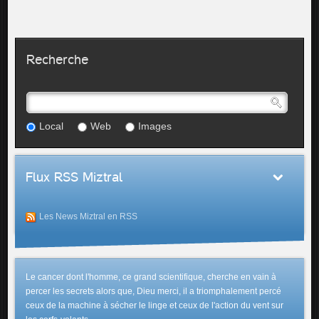
Recherche
Local
Web
Images
Flux RSS Miztral
Les News Miztral en RSS
Le cancer dont l'homme, ce grand scientifique, cherche en vain à
percer les secrets alors que, Dieu merci, il a triomphalement percé
ceux de la machine à sécher le linge et ceux de l'action du vent sur