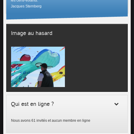
les cerfs-volants.
Jacques Sternberg
Image au hasard
Qui est en ligne ?
Nous avons 61 invités et aucun membre en ligne