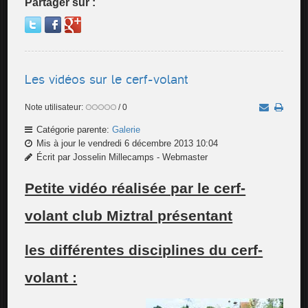
Partager sur :
Les vidéos sur le cerf-volant
Note utilisateur:
/ 0
Catégorie parente:
Galerie
Mis à jour le vendredi 6 décembre 2013 10:04
Écrit par Josselin Millecamps - Webmaster
Petite vidéo réalisée par le cerf-
volant club Miztral présentant
les différentes disciplines du cerf-
volant :