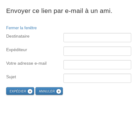
Envoyer ce lien par e-mail à un ami.
Fermer la fenêtre
Destinataire
Expéditeur
Votre adresse e-mail
Sujet
EXPÉDIER
ANNULER